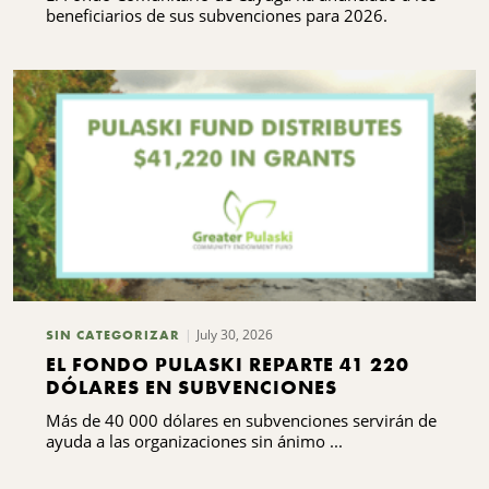
beneficiarios de sus subvenciones para 2026.
July 30, 2026
SIN CATEGORIZAR
EL FONDO PULASKI REPARTE 41 220
DÓLARES EN SUBVENCIONES
Más de 40 000 dólares en subvenciones servirán de
ayuda a las organizaciones sin ánimo ...