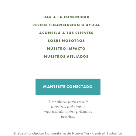
DAR A LA COMUNIDAD
RECIBIR FINANCIACIÓN O AYUDA
ACONSEJA A TUS CLIENTES
SOBRE NOSOTROS
NUESTRO IMPACTO
NUESTROS AFILIADOS
MANTENTE CONECTADO
Suscríbase para recibir
nuestros boletines e
información sobre próximos
eventos.
© 2026 Fundación Comunitaria de Nueva York Central. Todos los