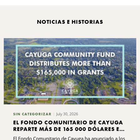
B
NOTICIAS E HISTORIAS
July 30, 2026
SIN CATEGORIZAR
EL FONDO COMUNITARIO DE CAYUGA
REPARTE MÁS DE 165 000 DÓLARES EN
SUBVENCIONES
El Fondo Comunitario de Cayuga ha anunciado a los