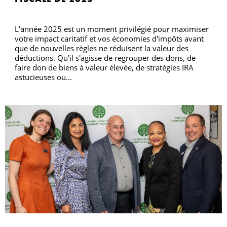
L'année 2025 est un moment privilégié pour maximiser
votre impact caritatif et vos économies d'impôts avant
que de nouvelles règles ne réduisent la valeur des
déductions. Qu'il s'agisse de regrouper des dons, de
faire don de biens à valeur élevée, de stratégies IRA
astucieuses ou...