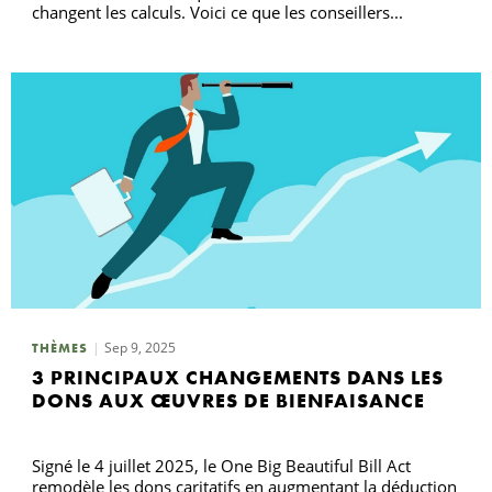
changent les calculs. Voici ce que les conseillers...
Sep 9, 2025
THÈMES
3 PRINCIPAUX CHANGEMENTS DANS LES
DONS AUX ŒUVRES DE BIENFAISANCE
Signé le 4 juillet 2025, le One Big Beautiful Bill Act
remodèle les dons caritatifs en augmentant la déduction