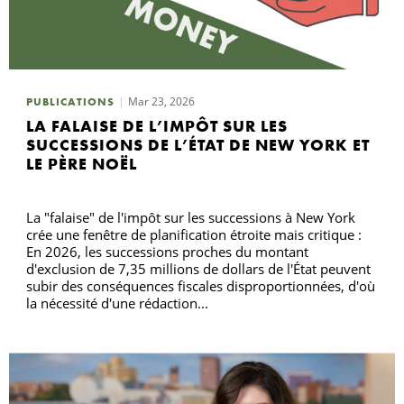
Mar 23, 2026
PUBLICATIONS
LA FALAISE DE L’IMPÔT SUR LES
SUCCESSIONS DE L’ÉTAT DE NEW YORK ET
LE PÈRE NOËL
La "falaise" de l'impôt sur les successions à New York
crée une fenêtre de planification étroite mais critique :
En 2026, les successions proches du montant
d'exclusion de 7,35 millions de dollars de l'État peuvent
subir des conséquences fiscales disproportionnées, d'où
la nécessité d'une rédaction...