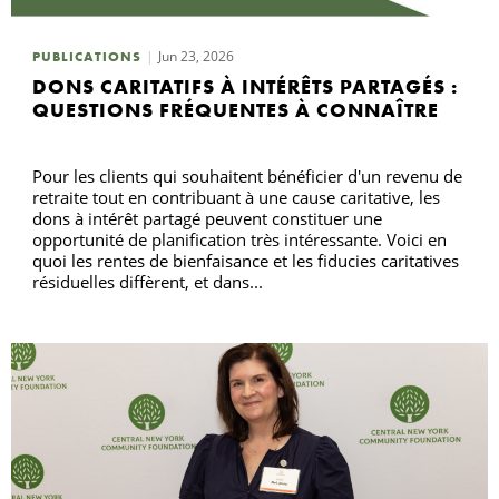
Jun 23, 2026
PUBLICATIONS
R
DONS CARITATIFS À INTÉRÊTS PARTAGÉS :
QUESTIONS FRÉQUENTES À CONNAÎTRE
Pour les clients qui souhaitent bénéficier d'un revenu de
retraite tout en contribuant à une cause caritative, les
dons à intérêt partagé peuvent constituer une
opportunité de planification très intéressante. Voici en
quoi les rentes de bienfaisance et les fiducies caritatives
résiduelles diffèrent, et dans...