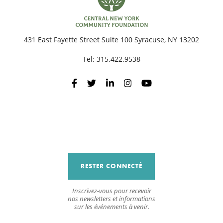
431 East Fayette Street Suite 100 Syracuse, NY 13202
Tel:
315.422.9538
RESTER CONNECTÉ
Inscrivez-vous pour recevoir
nos newsletters et informations
sur les événements à venir.