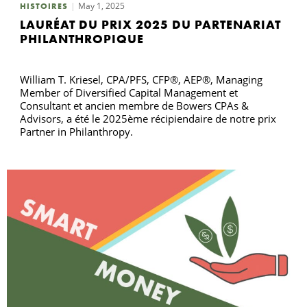
May 1, 2025
HISTOIRES
LAURÉAT DU PRIX 2025 DU PARTENARIAT
PHILANTHROPIQUE
William T. Kriesel, CPA/PFS, CFP®, AEP®, Managing
Member of Diversified Capital Management et
Consultant et ancien membre de Bowers CPAs &
Advisors, a été le 2025ème récipiendaire de notre prix
Partner in Philanthropy.