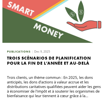
Dec 9, 2025
PUBLICATIONS
TROIS SCÉNARIOS DE PLANIFICATION
POUR LA FIN DE L’ANNÉE ET AU-DELÀ
Trois clients, un thème commun : En 2025, les dons
anticipés, les dons d'actions à valeur accrue et les
distributions caritatives qualifiées peuvent aider les gens
à économiser de l'impôt et à soutenir les organismes de
bienfaisance qui leur tiennent à cœur grâce à la...