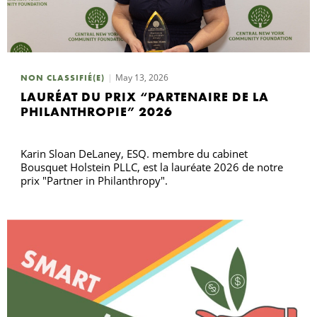
May 13, 2026
NON CLASSIFIÉ(E)
LAURÉAT DU PRIX “PARTENAIRE DE LA
PHILANTHROPIE” 2026
Karin Sloan DeLaney, ESQ. membre du cabinet
Bousquet Holstein PLLC, est la lauréate 2026 de notre
prix "Partner in Philanthropy".