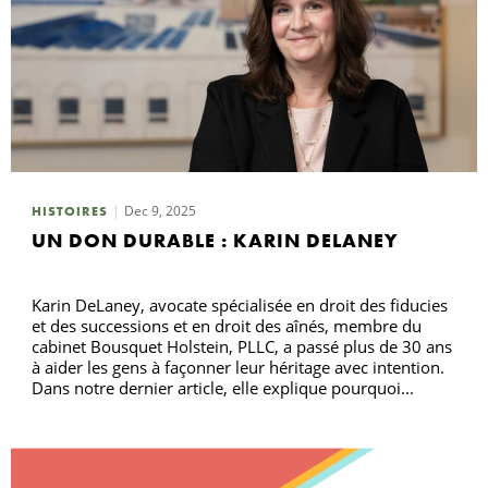
Dec 9, 2025
HISTOIRES
UN DON DURABLE : KARIN DELANEY
Karin DeLaney, avocate spécialisée en droit des fiducies
et des successions et en droit des aînés, membre du
cabinet Bousquet Holstein, PLLC, a passé plus de 30 ans
à aider les gens à façonner leur héritage avec intention.
Dans notre dernier article, elle explique pourquoi...