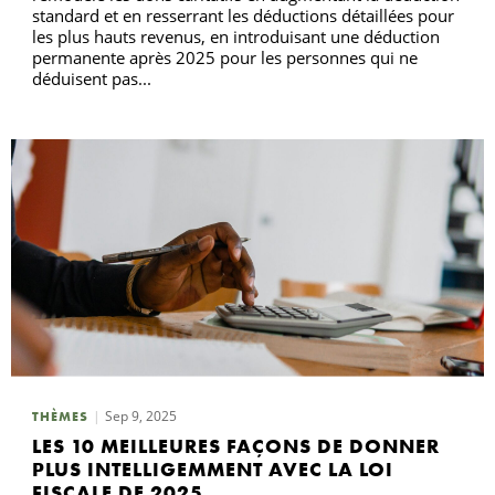
standard et en resserrant les déductions détaillées pour
les plus hauts revenus, en introduisant une déduction
permanente après 2025 pour les personnes qui ne
déduisent pas...
Sep 9, 2025
THÈMES
LES 10 MEILLEURES FAÇONS DE DONNER
PLUS INTELLIGEMMENT AVEC LA LOI
FISCALE DE 2025