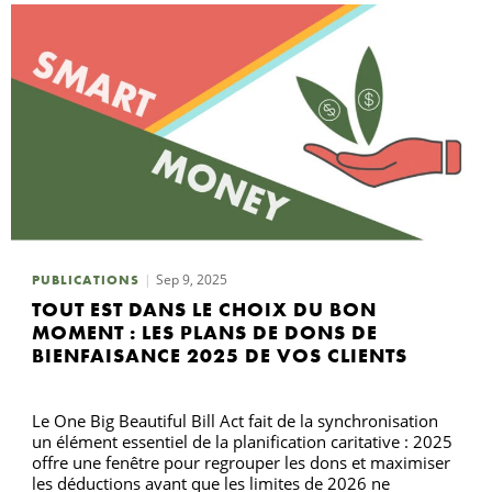
Sep 9, 2025
PUBLICATIONS
TOUT EST DANS LE CHOIX DU BON
MOMENT : LES PLANS DE DONS DE
BIENFAISANCE 2025 DE VOS CLIENTS
Le One Big Beautiful Bill Act fait de la synchronisation
un élément essentiel de la planification caritative : 2025
offre une fenêtre pour regrouper les dons et maximiser
les déductions avant que les limites de 2026 ne