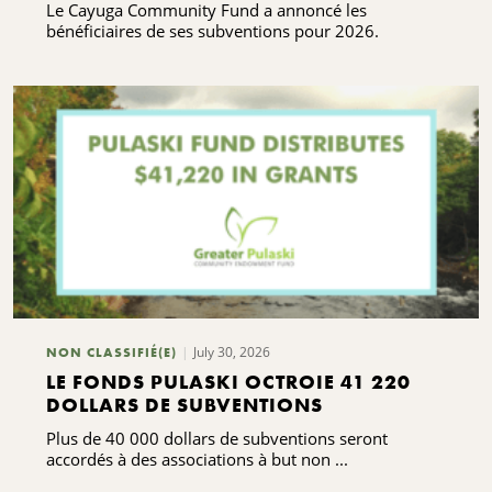
Le Cayuga Community Fund a annoncé les
bénéficiaires de ses subventions pour 2026.
July 30, 2026
NON CLASSIFIÉ(E)
LE FONDS PULASKI OCTROIE 41 220
DOLLARS DE SUBVENTIONS
Plus de 40 000 dollars de subventions seront
accordés à des associations à but non ...