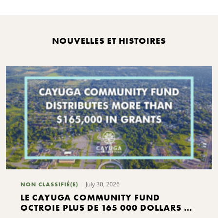
NOUVELLES ET HISTOIRES
July 30, 2026
NON CLASSIFIÉ(E)
LE CAYUGA COMMUNITY FUND
OCTROIE PLUS DE 165 000 DOLLARS DE
SUBVENTIONS