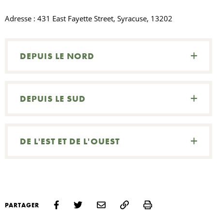
Adresse : 431 East Fayette Street, Syracuse, 13202
DEPUIS LE NORD
DEPUIS LE SUD
DE L'EST ET DE L'OUEST
Print
PARTAGER