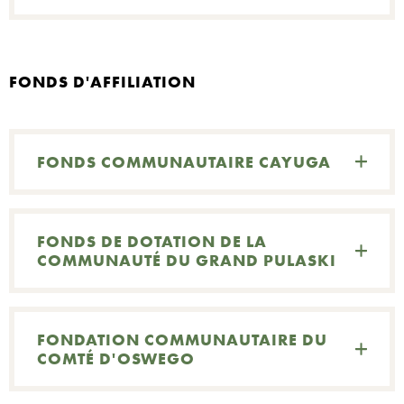
FONDS D'AFFILIATION
FONDS COMMUNAUTAIRE CAYUGA
FONDS DE DOTATION DE LA
COMMUNAUTÉ DU GRAND PULASKI
FONDATION COMMUNAUTAIRE DU
COMTÉ D'OSWEGO