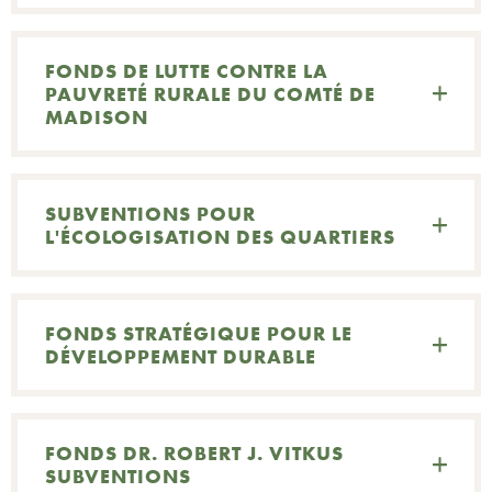
FONDS DE LUTTE CONTRE LA
PAUVRETÉ RURALE DU COMTÉ DE
MADISON
SUBVENTIONS POUR
L'ÉCOLOGISATION DES QUARTIERS
FONDS STRATÉGIQUE POUR LE
DÉVELOPPEMENT DURABLE
FONDS DR. ROBERT J. VITKUS
SUBVENTIONS