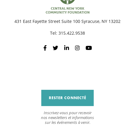
431 East Fayette Street Suite 100 Syracuse, NY 13202
Tel:
315.422.9538
RESTER CONNECTÉ
Inscrivez-vous pour recevoir
nos newsletters et informations
sur les événements à venir.