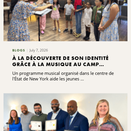
July 7, 2026
BLOGS
À LA DÉCOUVERTE DE SON IDENTITÉ
GRÂCE À LA MUSIQUE AU CAMP
GRACENOTE
Un programme musical organisé dans le centre de
l'État de New York aide les jeunes ...