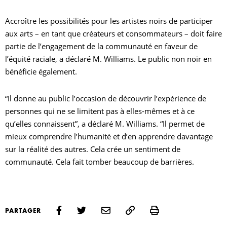
Accroître les possibilités pour les artistes noirs de participer
aux arts – en tant que créateurs et consommateurs – doit faire
partie de l’engagement de la communauté en faveur de
l’équité raciale, a déclaré M. Williams. Le public non noir en
bénéficie également.
“Il donne au public l’occasion de découvrir l’expérience de
personnes qui ne se limitent pas à elles-mêmes et à ce
qu’elles connaissent”, a déclaré M. Williams. “Il permet de
mieux comprendre l’humanité et d’en apprendre davantage
sur la réalité des autres. Cela crée un sentiment de
communauté. Cela fait tomber beaucoup de barrières.
Print
PARTAGER