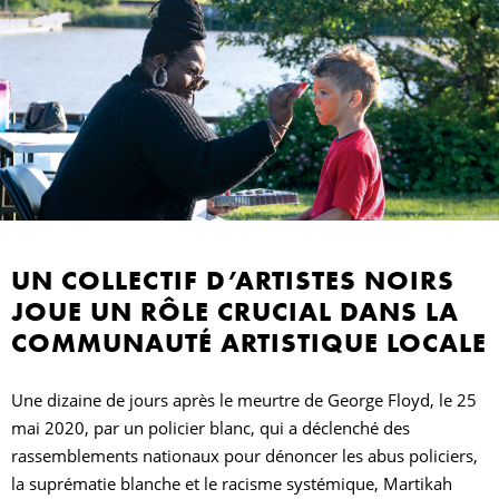
UN COLLECTIF D’ARTISTES NOIRS
JOUE UN RÔLE CRUCIAL DANS LA
COMMUNAUTÉ ARTISTIQUE LOCALE
Une dizaine de jours après le meurtre de George Floyd, le 25
mai 2020, par un policier blanc, qui a déclenché des
rassemblements nationaux pour dénoncer les abus policiers,
la suprématie blanche et le racisme systémique, Martikah