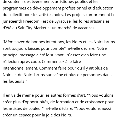
de soutenir des événements artistiques publics et les
programmes de développement professionnel et d’éducation
du collectif pour les artistes noirs. Les projets comprennent
Le
Juneteenth Freedom Fest de Syracuse, les foires artisanales
d’été au Salt City Market et un marché de vacances.
“Même avec de bonnes intentions, les Noirs et les Noirs bruns
sont toujours laissés pour compte”, a-t-elle déclaré. Notre
principal message a été le suivant : “Cessez d’en faire une
réflexion après coup. Commencez à le faire
intentionnellement. Comment faire pour qu’il y ait plus de
Noirs et de Noirs bruns sur scène et plus de personnes dans
les fauteuils ?
Il en va de même pour les autres formes d’art. “Nous voulons
créer plus d’opportunités, de formation et de croissance pour
les artistes de couleur”, a-t-elle déclaré. “Nous voulons aussi
créer un espace pour la joie des Noirs.