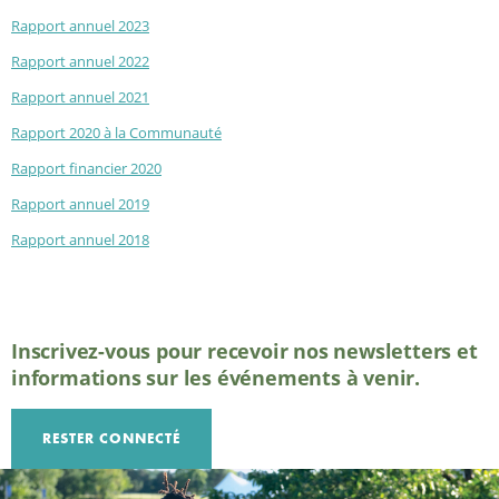
Rapport annuel 2023
Rapport annuel 2022
Rapport annuel 2021
Rapport 2020 à la Communauté
Rapport financier 2020
Rapport annuel 2019
Rapport annuel 2018
Inscrivez-vous pour recevoir nos newsletters et
informations sur les événements à venir.
RESTER CONNECTÉ