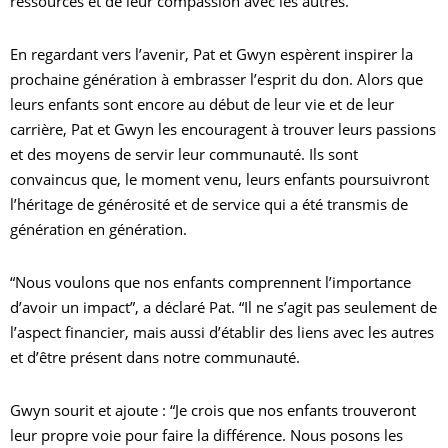
ressources et de leur compassion avec les autres.
En regardant vers l’avenir, Pat et Gwyn espèrent inspirer la
prochaine génération à embrasser l’esprit du don. Alors que
leurs enfants sont encore au début de leur vie et de leur
carrière, Pat et Gwyn les encouragent à trouver leurs passions
et des moyens de servir leur communauté. Ils sont
convaincus que, le moment venu, leurs enfants poursuivront
l’héritage de générosité et de service qui a été transmis de
génération en génération.
“Nous voulons que nos enfants comprennent l’importance
d’avoir un impact”, a déclaré Pat. “Il ne s’agit pas seulement de
l’aspect financier, mais aussi d’établir des liens avec les autres
et d’être présent dans notre communauté.
Gwyn sourit et ajoute : “Je crois que nos enfants trouveront
leur propre voie pour faire la différence. Nous posons les