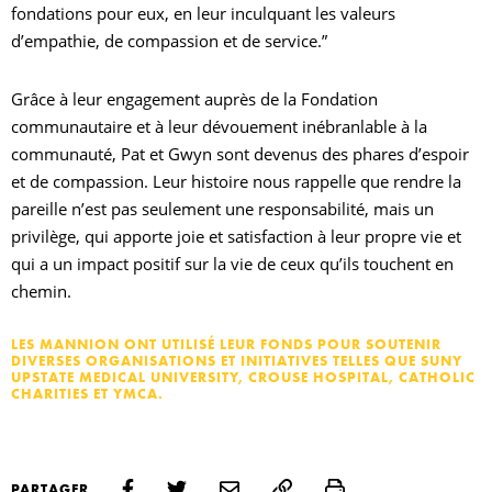
fondations pour eux, en leur inculquant les valeurs
d’empathie, de compassion et de service.”
Grâce à leur engagement auprès de la Fondation
communautaire et à leur dévouement inébranlable à la
communauté, Pat et Gwyn sont devenus des phares d’espoir
et de compassion. Leur histoire nous rappelle que rendre la
pareille n’est pas seulement une responsabilité, mais un
privilège, qui apporte joie et satisfaction à leur propre vie et
qui a un impact positif sur la vie de ceux qu’ils touchent en
chemin.
LES MANNION ONT UTILISÉ LEUR FONDS POUR SOUTENIR
DIVERSES ORGANISATIONS ET INITIATIVES TELLES QUE SUNY
UPSTATE MEDICAL UNIVERSITY, CROUSE HOSPITAL, CATHOLIC
CHARITIES ET YMCA.
Print
PARTAGER