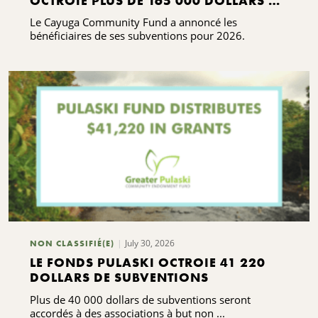
OCTROIE PLUS DE 165 000 DOLLARS DE
SUBVENTIONS
Le Cayuga Community Fund a annoncé les
bénéficiaires de ses subventions pour 2026.
July 30, 2026
NON CLASSIFIÉ(E)
LE FONDS PULASKI OCTROIE 41 220
DOLLARS DE SUBVENTIONS
Plus de 40 000 dollars de subventions seront
accordés à des associations à but non ...