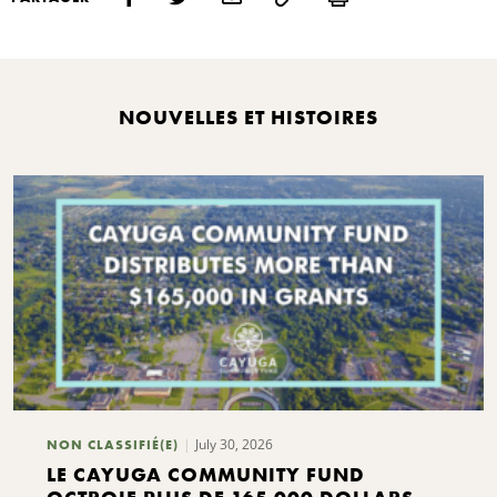
NOUVELLES ET HISTOIRES
July 30, 2026
NON CLASSIFIÉ(E)
LE CAYUGA COMMUNITY FUND