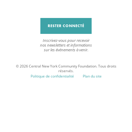
RESTER CONNECTÉ
Inscrivez-vous pour recevoir
nos newsletters et informations
sur les événements à venir.
© 2026 Central New York Community Foundation. Tous droits
réservés.
Politique de confidentialité
Plan du site