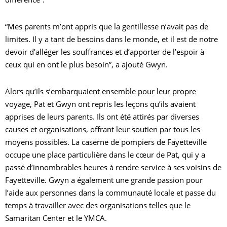
C
“Mes parents m’ont appris que la gentillesse n’avait pas de
limites. Il y a tant de besoins dans le monde, et il est de notre
devoir d’alléger les souffrances et d’apporter de l’espoir à
ceux qui en ont le plus besoin”, a ajouté Gwyn.
R
Alors qu’ils s’embarquaient ensemble pour leur propre
voyage, Pat et Gwyn ont repris les leçons qu’ils avaient
apprises de leurs parents. Ils ont été attirés par diverses
causes et organisations, offrant leur soutien par tous les
moyens possibles. La caserne de pompiers de Fayetteville
occupe une place particulière dans le cœur de Pat, qui y a
passé d’innombrables heures à rendre service à ses voisins de
Fayetteville. Gwyn a également une grande passion pour
l’aide aux personnes dans la communauté locale et passe du
temps à travailler avec des organisations telles que le
Samaritan Center et le YMCA.