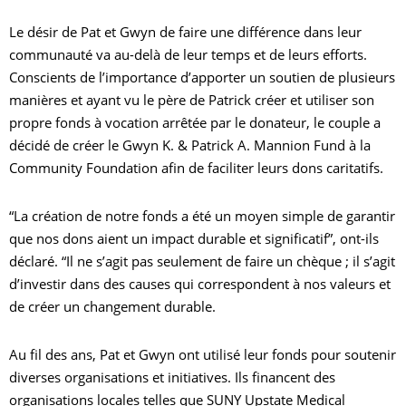
Le désir de Pat et Gwyn de faire une différence dans leur
communauté va au-delà de leur temps et de leurs efforts.
Conscients de l’importance d’apporter un soutien de plusieurs
manières et ayant vu le père de Patrick créer et utiliser son
propre fonds à vocation arrêtée par le donateur, le couple a
décidé de créer le Gwyn K. & Patrick A. Mannion Fund à la
Community Foundation afin de faciliter leurs dons caritatifs.
“La création de notre fonds a été un moyen simple de garantir
que nos dons aient un impact durable et significatif”, ont-ils
déclaré. “Il ne s’agit pas seulement de faire un chèque ; il s’agit
d’investir dans des causes qui correspondent à nos valeurs et
de créer un changement durable.
Au fil des ans, Pat et Gwyn ont utilisé leur fonds pour soutenir
diverses organisations et initiatives. Ils financent des
organisations locales telles que SUNY Upstate Medical