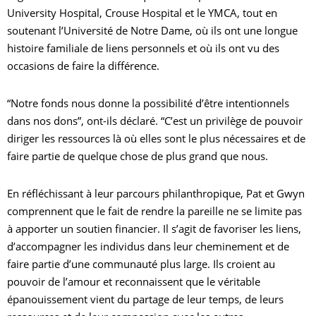
University Hospital, Crouse Hospital et le YMCA, tout en
soutenant l’Université de Notre Dame, où ils ont une longue
histoire familiale de liens personnels et où ils ont vu des
occasions de faire la différence.
“Notre fonds nous donne la possibilité d’être intentionnels
dans nos dons”, ont-ils déclaré. “C’est un privilège de pouvoir
diriger les ressources là où elles sont le plus nécessaires et de
faire partie de quelque chose de plus grand que nous.
En réfléchissant à leur parcours philanthropique, Pat et Gwyn
comprennent que le fait de rendre la pareille ne se limite pas
à apporter un soutien financier. Il s’agit de favoriser les liens,
d’accompagner les individus dans leur cheminement et de
faire partie d’une communauté plus large. Ils croient au
pouvoir de l’amour et reconnaissent que le véritable
épanouissement vient du partage de leur temps, de leurs