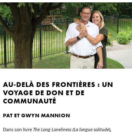
AU-DELÀ DES FRONTIÈRES : UN
VOYAGE DE DON ET DE
COMMUNAUTÉ
PAT ET GWYN MANNION
Dans son livre
The Long Loneliness (La longue solitude
),