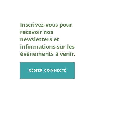
Inscrivez-vous pour
recevoir nos
newsletters et
informations sur les
événements à venir.
RESTER CONNECTÉ