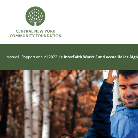
Accueil
Rapport annuel 2022
Le InterFaith Works Fund accueille les Afg