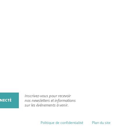
Inscrivez-vous pour recevoir
NECTÉ
nos newsletters et informations
sur les événements à venir.
Politique de confidentialité
Plan du site