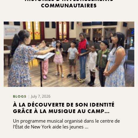
COMMUNAUTAIRES
July 7, 2026
BLOGS
À LA DÉCOUVERTE DE SON IDENTITÉ
GRÂCE À LA MUSIQUE AU CAMP
GRACENOTE
Un programme musical organisé dans le centre de
l'État de New York aide les jeunes ...