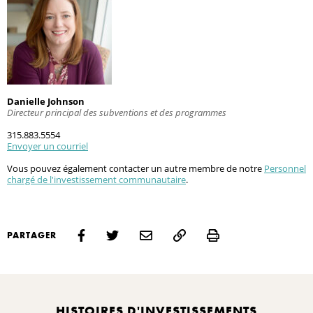
Danielle Johnson
Directeur principal des subventions et des programmes
315.883.5554
Envoyer un courriel
Vous pouvez également contacter un autre membre de notre
Personnel
chargé de l'investissement communautaire
.
Print
PARTAGER
HISTOIRES D'INVESTISSEMENTS