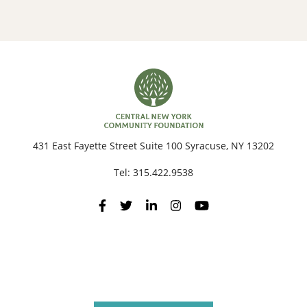
431 East Fayette Street Suite 100 Syracuse, NY 13202
Tel:
315.422.9538