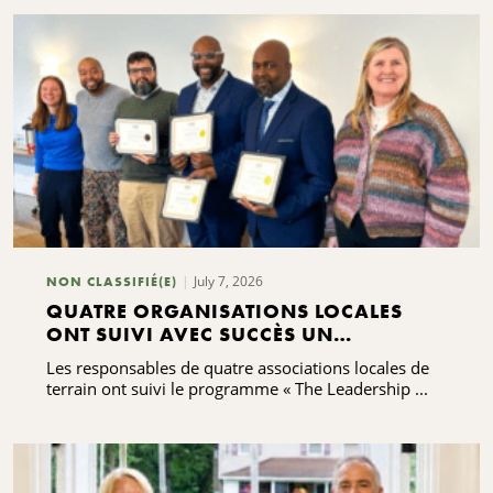
July 7, 2026
NON CLASSIFIÉ(E)
QUATRE ORGANISATIONS LOCALES
ONT SUIVI AVEC SUCCÈS UN
PROGRAMME DE FORMATION AU
Les responsables de quatre associations locales de
LEADERSHIP
terrain ont suivi le programme « The Leadership ...