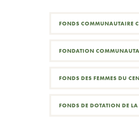
Recherche
FONDS COMMUNAUTAIRE 
FONDATION COMMUNAUTAI
FONDS DES FEMMES DU CE
FONDS DE DOTATION DE L