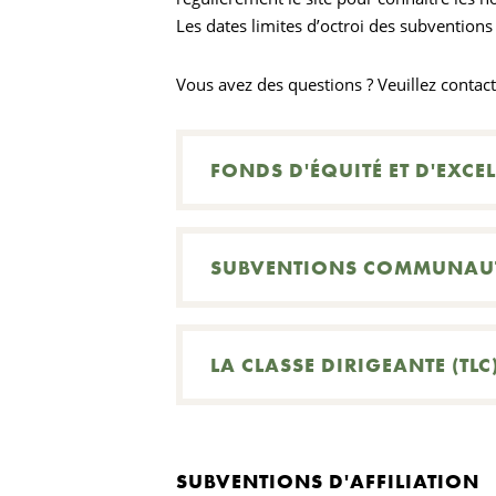
Les dates limites d’octroi des subvention
Vous avez des questions ? Veuillez contac
FONDS D'ÉQUITÉ ET D'EXCE
SUBVENTIONS COMMUNAUT
LA CLASSE DIRIGEANTE (TLC
SUBVENTIONS D'AFFILIATION