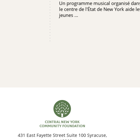
Un programme musical organisé dan
GRACENOTE
le centre de l'État de New York aide le
jeunes ...
431 East Fayette Street Suite 100 Syracuse,