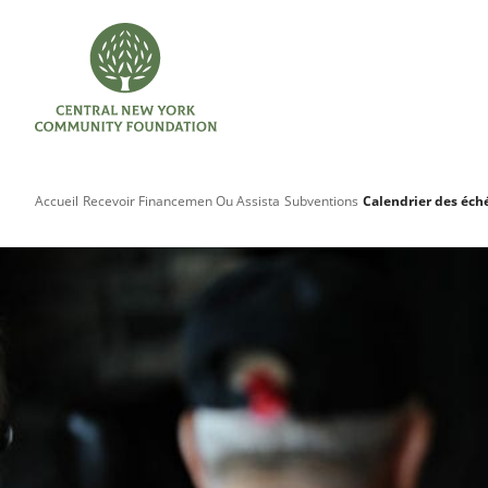
Accueil
Recevoir Financemen Ou Assista
Subventions
Calendrier des éch