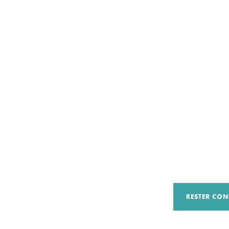
RESTER CON