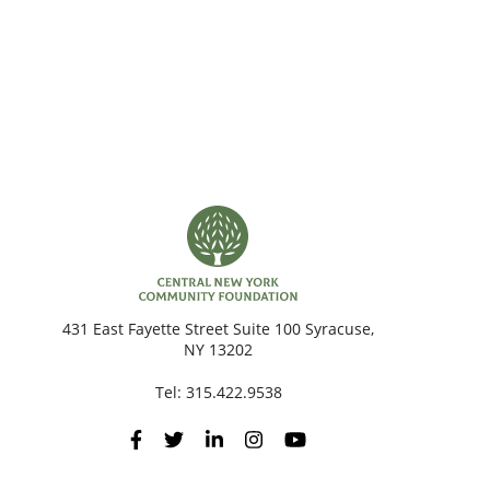
431 East Fayette Street Suite 100 Syracuse,
NY 13202
Tel:
315.422.9538