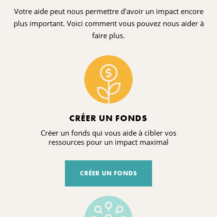
Votre aide peut nous permettre d'avoir un impact encore
plus important. Voici comment vous pouvez nous aider à
faire plus.
CRÉER UN FONDS
Créer un fonds qui vous aide à cibler vos
ressources pour un impact maximal
CRÉER UN FONDS