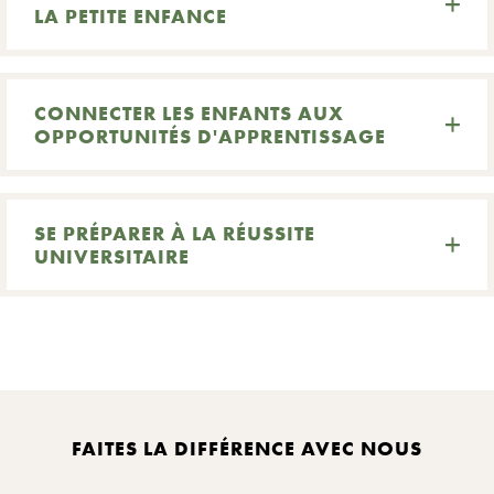
LA PETITE ENFANCE
CONNECTER LES ENFANTS AUX
OPPORTUNITÉS D'APPRENTISSAGE
SE PRÉPARER À LA RÉUSSITE
UNIVERSITAIRE
FAITES LA DIFFÉRENCE AVEC NOUS