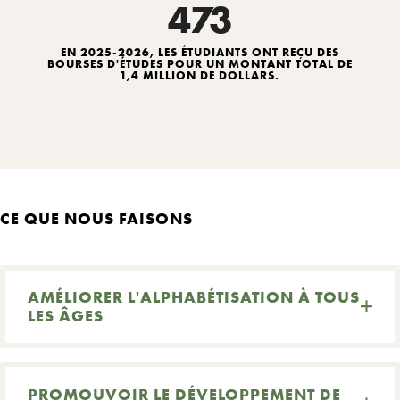
473
EN 2025-2026, LES ÉTUDIANTS ONT REÇU DES
BOURSES D'ÉTUDES POUR UN MONTANT TOTAL DE
1,4 MILLION DE DOLLARS.
CE QUE NOUS FAISONS
AMÉLIORER L'ALPHABÉTISATION À TOUS
LES ÂGES
PROMOUVOIR LE DÉVELOPPEMENT DE