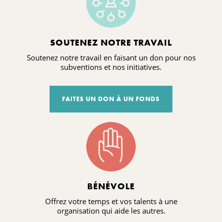
SOUTENEZ NOTRE TRAVAIL
Soutenez notre travail en faisant un don pour nos
subventions et nos initiatives.
FAITES UN DON À UN FONDS
BÉNÉVOLE
Offrez votre temps et vos talents à une
organisation qui aide les autres.