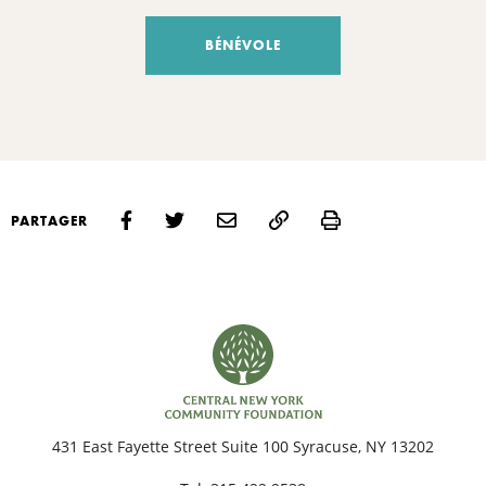
BÉNÉVOLE
Print
PARTAGER
431 East Fayette Street Suite 100 Syracuse, NY 13202