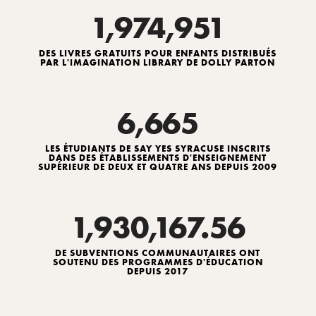
1,974,951
DES LIVRES GRATUITS POUR ENFANTS DISTRIBUÉS
PAR L'IMAGINATION LIBRARY DE DOLLY PARTON
6,665
LES ÉTUDIANTS DE SAY YES SYRACUSE INSCRITS
DANS DES ÉTABLISSEMENTS D'ENSEIGNEMENT
SUPÉRIEUR DE DEUX ET QUATRE ANS DEPUIS 2009
1,930,167.56
DE SUBVENTIONS COMMUNAUTAIRES ONT
SOUTENU DES PROGRAMMES D'ÉDUCATION
DEPUIS 2017