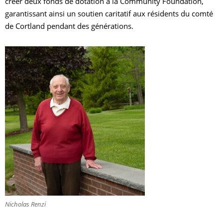
créer deux fonds de dotation à la Community Foundation,
garantissant ainsi un soutien caritatif aux résidents du comté
de Cortland pendant des générations.
Nicholas Renzi