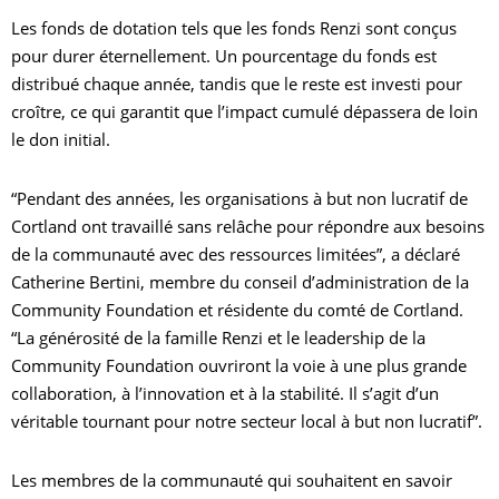
Les fonds de dotation tels que les fonds Renzi sont conçus
pour durer éternellement. Un pourcentage du fonds est
distribué chaque année, tandis que le reste est investi pour
croître, ce qui garantit que l’impact cumulé dépassera de loin
le don initial.
“Pendant des années, les organisations à but non lucratif de
Cortland ont travaillé sans relâche pour répondre aux besoins
de la communauté avec des ressources limitées”, a déclaré
Catherine Bertini, membre du conseil d’administration de la
Community Foundation et résidente du comté de Cortland.
“La générosité de la famille Renzi et le leadership de la
Community Foundation ouvriront la voie à une plus grande
collaboration, à l’innovation et à la stabilité. Il s’agit d’un
véritable tournant pour notre secteur local à but non lucratif”.
Les membres de la communauté qui souhaitent en savoir