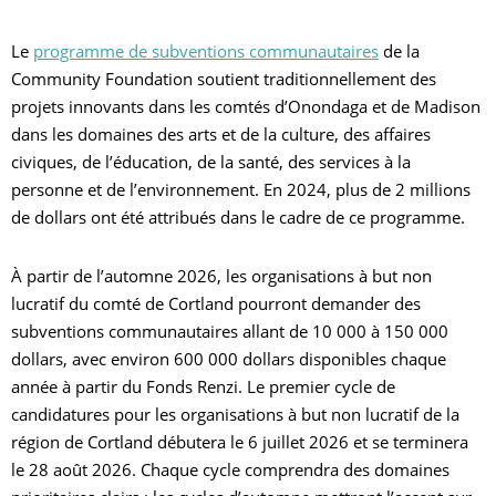
Le
programme de subventions communautaires
de la
Community Foundation soutient traditionnellement des
projets innovants dans les comtés d’Onondaga et de Madison
dans les domaines des arts et de la culture, des affaires
civiques, de l’éducation, de la santé, des services à la
personne et de l’environnement. En 2024, plus de 2 millions
de dollars ont été attribués dans le cadre de ce programme.
À partir de l’automne 2026, les organisations à but non
lucratif du comté de Cortland pourront demander des
subventions communautaires allant de 10 000 à 150 000
dollars, avec environ 600 000 dollars disponibles chaque
année à partir du Fonds Renzi. Le premier cycle de
candidatures pour les organisations à but non lucratif de la
région de Cortland débutera le 6 juillet 2026 et se terminera
le 28 août 2026. Chaque cycle comprendra des domaines