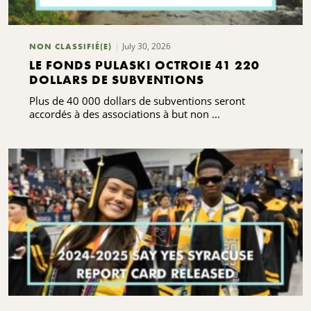
July 30, 2026
NON CLASSIFIÉ(E)
LE FONDS PULASKI OCTROIE 41 220
DOLLARS DE SUBVENTIONS
Plus de 40 000 dollars de subventions seront
accordés à des associations à but non ...