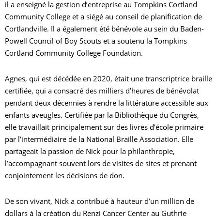
il a enseigné la gestion d’entreprise au Tompkins Cortland
Community College et a siégé au conseil de planification de
Cortlandville. Il a également été bénévole au sein du Baden-
Powell Council of Boy Scouts et a soutenu la Tompkins
Cortland Community College Foundation.
Agnes, qui est décédée en 2020, était une transcriptrice braille
certifiée, qui a consacré des milliers d’heures de bénévolat
pendant deux décennies à rendre la littérature accessible aux
enfants aveugles. Certifiée par la Bibliothèque du Congrès,
elle travaillait principalement sur des livres d’école primaire
par l’intermédiaire de la National Braille Association. Elle
partageait la passion de Nick pour la philanthropie,
l’accompagnant souvent lors de visites de sites et prenant
conjointement les décisions de don.
De son vivant, Nick a contribué à hauteur d’un million de
dollars à la création du Renzi Cancer Center au Guthrie