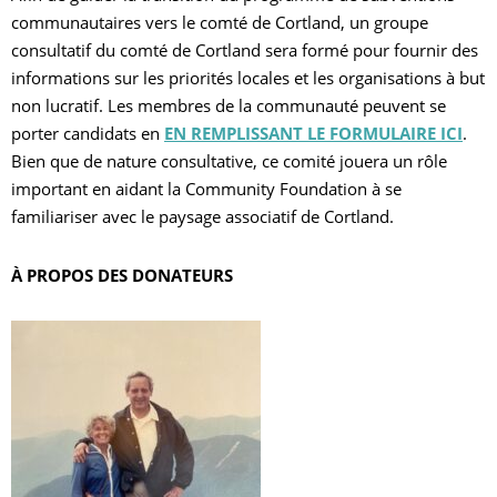
communautaires vers le comté de Cortland, un groupe
consultatif du comté de Cortland sera formé pour fournir des
informations sur les priorités locales et les organisations à but
non lucratif. Les membres de la communauté peuvent se
porter candidats en
EN REMPLISSANT LE FORMULAIRE ICI
.
Bien que de nature consultative, ce comité jouera un rôle
important en aidant la Community Foundation à se
familiariser avec le paysage associatif de Cortland.
À PROPOS DES DONATEURS