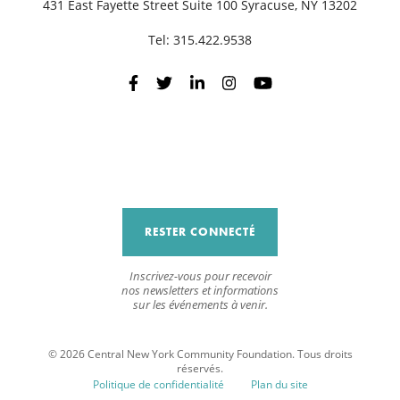
431 East Fayette Street Suite 100 Syracuse, NY 13202
Tel:
315.422.9538
RESTER CONNECTÉ
Inscrivez-vous pour recevoir
nos newsletters et informations
sur les événements à venir.
© 2026 Central New York Community Foundation. Tous droits
réservés.
Politique de confidentialité
Plan du site