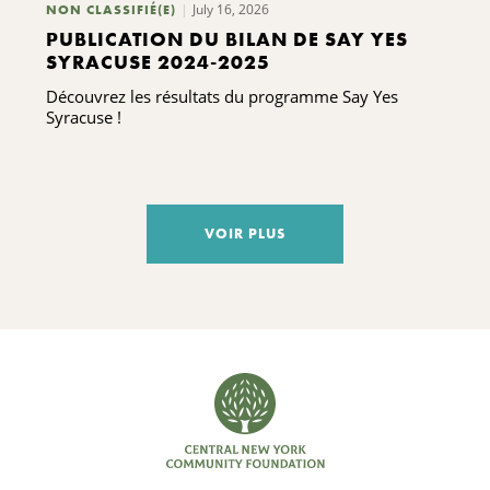
July 16, 2026
NON CLASSIFIÉ(E)
PUBLICATION DU BILAN DE SAY YES
SYRACUSE 2024-2025
Découvrez les résultats du programme Say Yes
Syracuse !
VOIR PLUS