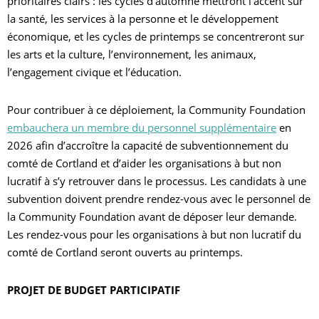
prioritaires clairs : les cycles d’automne mettront l’accent sur
la santé, les services à la personne et le développement
économique, et les cycles de printemps se concentreront sur
les arts et la culture, l’environnement, les animaux,
l’engagement civique et l’éducation.
Pour contribuer à ce déploiement, la Community Foundation
embauchera un membre du personnel supplémentaire
en
2026 afin d’accroître la capacité de subventionnement du
comté de Cortland et d’aider les organisations à but non
lucratif à s’y retrouver dans le processus. Les candidats à une
subvention doivent prendre rendez-vous avec le personnel de
la Community Foundation avant de déposer leur demande.
Les rendez-vous pour les organisations à but non lucratif du
comté de Cortland seront ouverts au printemps.
PROJET DE BUDGET PARTICIPATIF