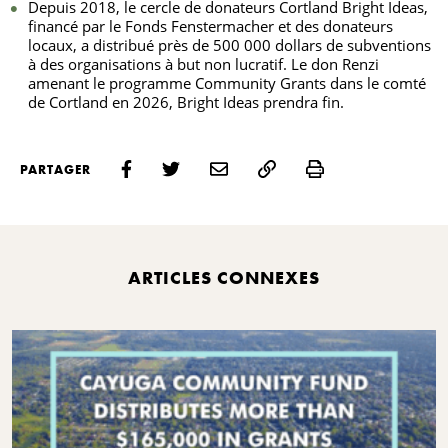
Depuis 2018, le cercle de donateurs Cortland Bright Ideas,
financé par le Fonds Fenstermacher et des donateurs
locaux, a distribué près de 500 000 dollars de subventions
à des organisations à but non lucratif. Le don Renzi
amenant le programme Community Grants dans le comté
de Cortland en 2026, Bright Ideas prendra fin.
Print
PARTAGER
ARTICLES CONNEXES