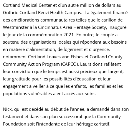
Cortland Medical Center et d’un autre million de dollars au
Guthrie Cortland Renzi Health Campus. Il a également financé
des améliorations communautaires telles que le carillon de
Westminster à la Cincinnatus Area Heritage Society, inauguré
le jour de la commémoration 2021. En outre, le couple a
soutenu des organisations locales qui répondent aux besoins
en matière d’alimentation, de logement et d’urgence,
notamment Cortland Loaves and Fishes et Cortland County
Community Action Program (CAPCO). Leurs dons reflètent
leur conviction que le temps est aussi précieux que l’argent,
leur gratitude pour les possibilités d’éducation et leur
engagement à veiller à ce que les enfants, les familles et les
populations vulnérables aient accès aux soins.
Nick, qui est décédé au début de l’année, a demandé dans son
testament et dans son plan successoral que la Community
Foundation soit l’intendante de leur héritage caritatif.