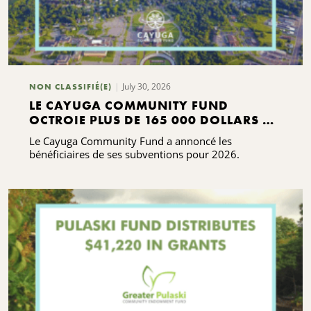
July 30, 2026
NON CLASSIFIÉ(E)
LE CAYUGA COMMUNITY FUND
OCTROIE PLUS DE 165 000 DOLLARS DE
SUBVENTIONS
Le Cayuga Community Fund a annoncé les
bénéficiaires de ses subventions pour 2026.