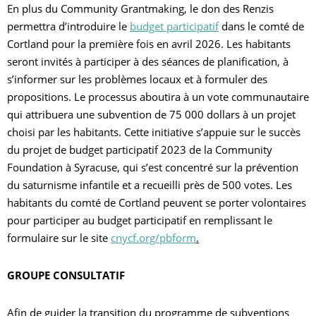
En plus du Community Grantmaking, le don des Renzis
permettra d’introduire le
budget participatif
dans le comté de
Cortland pour la première fois en avril 2026. Les habitants
seront invités à participer à des séances de planification, à
s’informer sur les problèmes locaux et à formuler des
propositions. Le processus aboutira à un vote communautaire
qui attribuera une subvention de 75 000 dollars à un projet
choisi par les habitants. Cette initiative s’appuie sur le succès
du projet de budget participatif 2023 de la Community
Foundation à Syracuse, qui s’est concentré sur la prévention
du saturnisme infantile et a recueilli près de 500 votes. Les
habitants du comté de Cortland peuvent se porter volontaires
pour participer au budget participatif en remplissant le
formulaire sur le site
cnycf.org/pbform
.
GROUPE CONSULTATIF
Afin de guider la transition du programme de subventions