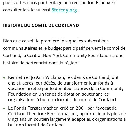
plus sur les dons par héritage ou créer un fonds peuvent
consulter le site suivant
5forcny.org
.
HISTOIRE DU COMTÉ DE CORTLAND
Bien que ce soit la première fois que les subventions
communautaires et le budget participatif servent le comté de
Cortland, la Central New York Community Foundation a une
histoire de partenariat dans la région :
Kenneth et Jo Ann Wickman, résidents de Cortland, ont
choisi, après leur décès, de transformer leur fonds à
vocation arrêtée par le donateur auprès de la Community
Foundation en un fonds de dotation soutenant les
organisations à but non lucratif du comté de Cortland.
Le Fonds Fenstermacher, créé en 2001 par l’avocat de
Cortland Theodore Fenstermacher, apporte depuis plus de
vingt ans un soutien largement adapté aux organisations à
but non lucratif de Cortland.