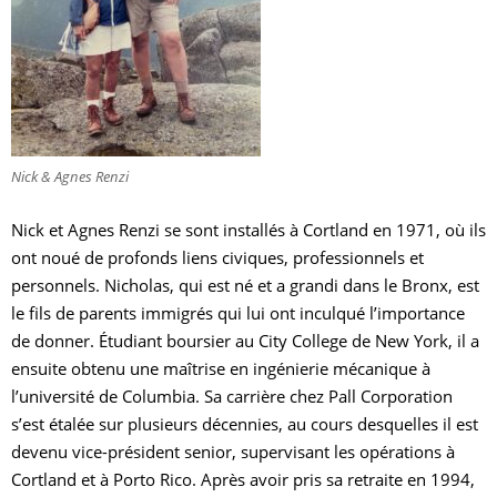
Nick & Agnes Renzi
Nick et Agnes Renzi se sont installés à Cortland en 1971, où ils
ont noué de profonds liens civiques, professionnels et
personnels. Nicholas, qui est né et a grandi dans le Bronx, est
le fils de parents immigrés qui lui ont inculqué l’importance
de donner. Étudiant boursier au City College de New York, il a
ensuite obtenu une maîtrise en ingénierie mécanique à
l’université de Columbia. Sa carrière chez Pall Corporation
s’est étalée sur plusieurs décennies, au cours desquelles il est
devenu vice-président senior, supervisant les opérations à
Cortland et à Porto Rico. Après avoir pris sa retraite en 1994,