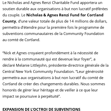
Le Nicholas and Agnes Renzi Charitable Fund apportera un
soutien durable aux organisations à but non lucratif préférées
du couple. Le
Nicholas &
Agnes Renzi Fund for Cortland
County
, d’une valeur totale de plus de 14 millions de dollars,
permettra d’étendre pour la première fois le programme de
subventions communautaires de la Community Foundation
au comté de Cortland.
“Nick et Agnes croyaient profondément à la nécessité de
rendre à la communauté qui est devenue leur foyer”, a
déclaré Melanie Littlejohn, présidente-directrice générale de la
Central New York Community Foundation. “Leur générosité
permettra aux organisations à but non lucratif du comté de
Cortland de créer des changements durables. Nous sommes
honorés de gérer leur héritage et de veiller à ce que leur
impact se poursuive à perpétuité”.
EXPANSION DE L’OCTROI DE SUBVENTIONS