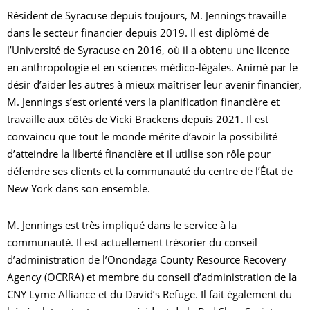
Résident de Syracuse depuis toujours, M. Jennings travaille
dans le secteur financier depuis 2019. Il est diplômé de
l’Université de Syracuse en 2016, où il a obtenu une licence
en anthropologie et en sciences médico-légales. Animé par le
désir d’aider les autres à mieux maîtriser leur avenir financier,
M. Jennings s’est orienté vers la planification financière et
travaille aux côtés de Vicki Brackens depuis 2021. Il est
convaincu que tout le monde mérite d’avoir la possibilité
d’atteindre la liberté financière et il utilise son rôle pour
défendre ses clients et la communauté du centre de l’État de
New York dans son ensemble.
M. Jennings est très impliqué dans le service à la
communauté. Il est actuellement trésorier du conseil
d’administration de l’Onondaga County Resource Recovery
Agency (OCRRA) et membre du conseil d’administration de la
CNY Lyme Alliance et du David’s Refuge. Il fait également du