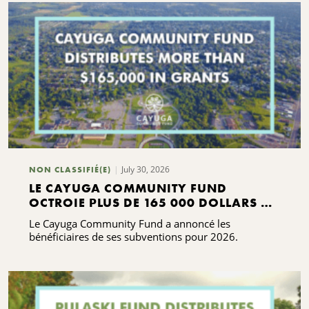
July 30, 2026
NON CLASSIFIÉ(E)
LE CAYUGA COMMUNITY FUND
OCTROIE PLUS DE 165 000 DOLLARS DE
SUBVENTIONS
Le Cayuga Community Fund a annoncé les
bénéficiaires de ses subventions pour 2026.