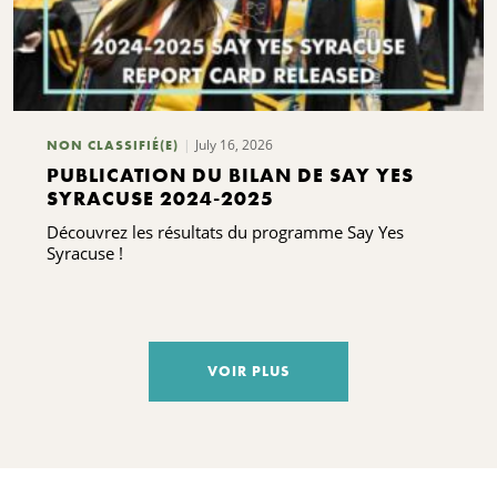
July 16, 2026
NON CLASSIFIÉ(E)
PUBLICATION DU BILAN DE SAY YES
SYRACUSE 2024-2025
Découvrez les résultats du programme Say Yes
Syracuse !
VOIR PLUS