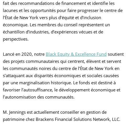
fait des recommandations de financement et identifie les
lacunes et les opportunités pour faire progresser le centre de
l’État de New York vers plus d’équité et d’inclusion
économique. Les membres du conseil représentent un
échantillon d’industries, d’expériences vécues et de
perspectives.
Lancé en 2020, notre
Black Equity & Excellence Fund
soutient
des projets communautaires qui centrent, élèvent et servent
les communautés noires du centre de l’État de New York en
s’attaquant aux disparités économiques et sociales causées
par une marginalisation historique. Le fonds est destiné à
favoriser l’autosuffisance, le développement économique et
l’autonomisation des communautés.
M. Jennings est actuellement conseiller en gestion de
patrimoine chez Brackens Financial Solutions Network, LLC.