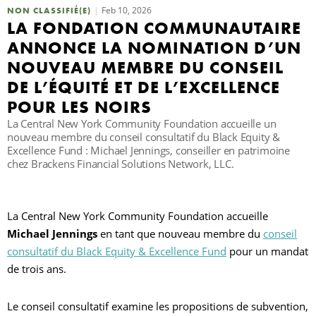
Feb 10, 2026
NON CLASSIFIÉ(E)
LA FONDATION COMMUNAUTAIRE
R
ANNONCE LA NOMINATION D’UN
NOUVEAU MEMBRE DU CONSEIL
DE L’ÉQUITÉ ET DE L’EXCELLENCE
POUR LES NOIRS
La Central New York Community Foundation accueille un
nouveau membre du conseil consultatif du Black Equity &
Excellence Fund : Michael Jennings, conseiller en patrimoine
chez Brackens Financial Solutions Network, LLC.
La Central New York Community Foundation accueille
Michael Jennings
en tant que nouveau membre du
conseil
consultatif du Black Equity & Excellence Fund
pour un mandat
de trois ans.
Le conseil consultatif examine les propositions de subvention,