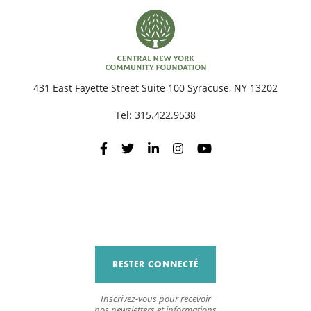
431 East Fayette Street Suite 100 Syracuse, NY 13202
Tel:
315.422.9538
RESTER CONNECTÉ
Inscrivez-vous pour recevoir
nos newsletters et informations