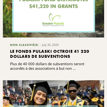
July 30, 2026
NON CLASSIFIÉ(E)
LE FONDS PULASKI OCTROIE 41 220
DOLLARS DE SUBVENTIONS
Plus de 40 000 dollars de subventions seront
accordés à des associations à but non ...