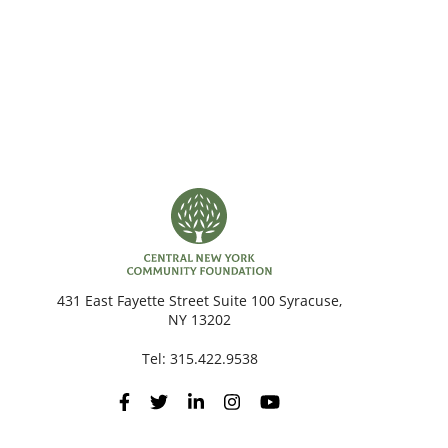
431 East Fayette Street Suite 100 Syracuse,
NY 13202
Tel:
315.422.9538