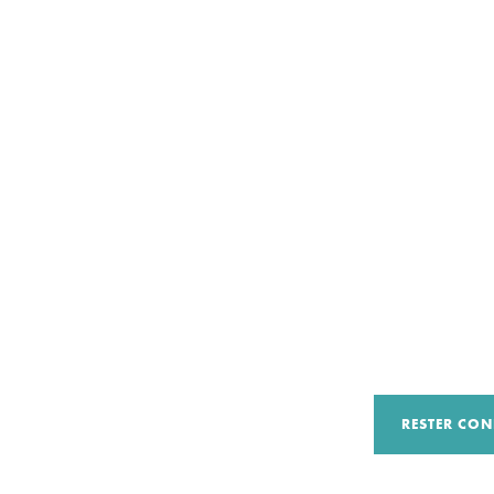
RESTER CON