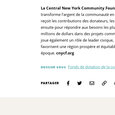
La Central New York Community Foun
transforme l’argent de la communauté en
reçoit les contributions des donateurs, les 
ensuite pour répondre aux besoins les plu
millions de dollars dans des projets comm
joue également un rôle de leader civique, 
favorisent une région prospère et équitabl
époque.
cnycf.org
Fonds de dotation de la 
DOSSIER SOUS
PARTAGER