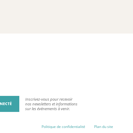
Inscrivez-vous pour recevoir
NECTÉ
nos newsletters et informations
sur les événements à venir.
Politique de confidentialité
Plan du site