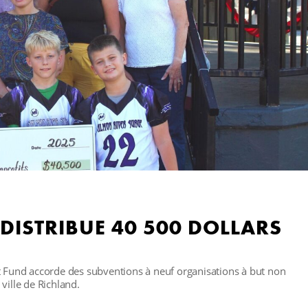
 DISTRIBUE 40 500 DOLLARS
und accorde des subventions à neuf organisations à but non
 ville de Richland.