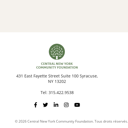
431 East Fayette Street Suite 100 Syracuse,
NY 13202
Tel:
315.422.9538
© 2026 Central New York Community Foundation. Tous droits réservés.