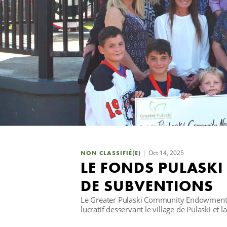
Oct 14, 2025
NON CLASSIFIÉ(E)
LE FONDS PULASKI
DE SUBVENTIONS
Le Greater Pulaski Community Endowment F
lucratif desservant le village de Pulaski et la