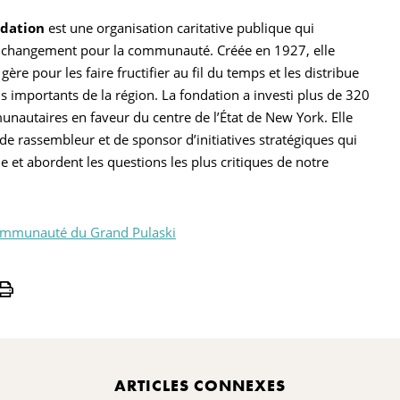
dation
est une organisation caritative publique qui
 changement pour la communauté. Créée en 1927, elle
gère pour les faire fructifier au fil du temps et les distribue
s importants de la région. La fondation a investi plus de 320
unautaires en faveur du centre de l’État de New York. Elle
de rassembleur et de sponsor d’initiatives stratégiques qui
e et abordent les questions les plus critiques de notre
communauté du Grand Pulaski
Print
ARTICLES CONNEXES