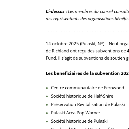
Ci-dessus :
Les membres du conseil consult
des représentants des organisations bénéfici
14 octobre 2025 (Pulaski, NY) – Neuf organi
de Richland ont reçu des subventions de
Fund. Il s’agit de subventions de soutien g
Les bénéficiaires de la subvention 202
Centre communautaire de Fernwood
Société historique de Half-Shire
Préservation Revitalisation de Pulaski
Pulaski Area Pop Warner
Société historique de Pulaski