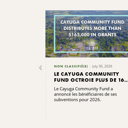
July 30, 2026
NON CLASSIFIÉ(E)
LE CAYUGA COMMUNITY
FUND OCTROIE PLUS DE 165
000 DOLLARS DE
Le Cayuga Community Fund a
SUBVENTIONS
annoncé les bénéficiaires de ses
subventions pour 2026.