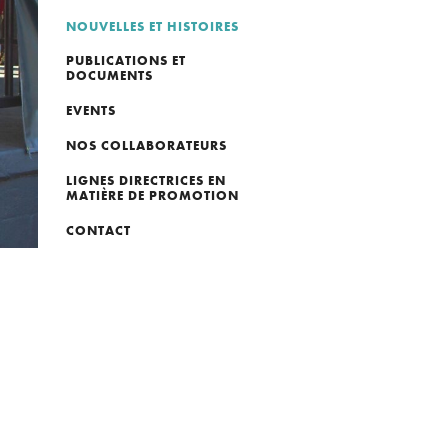
NOUVELLES ET HISTOIRES
PUBLICATIONS ET
DOCUMENTS
EVENTS
NOS COLLABORATEURS
LIGNES DIRECTRICES EN
MATIÈRE DE PROMOTION
CONTACT