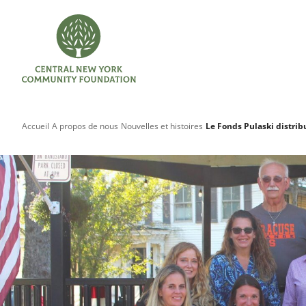
Accueil
A propos de nous
Nouvelles et histoires
Le Fonds Pulaski distrib