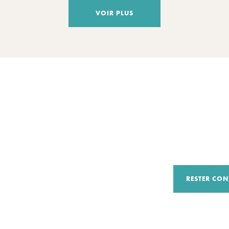
VOIR PLUS
RESTER CON