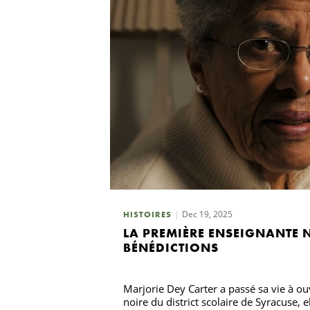
Dec 19, 2025
HISTOIRES
LA PREMIÈRE ENSEIGNANTE 
BÉNÉDICTIONS
Marjorie Dey Carter a passé sa vie à ou
noire du district scolaire de Syracuse, 