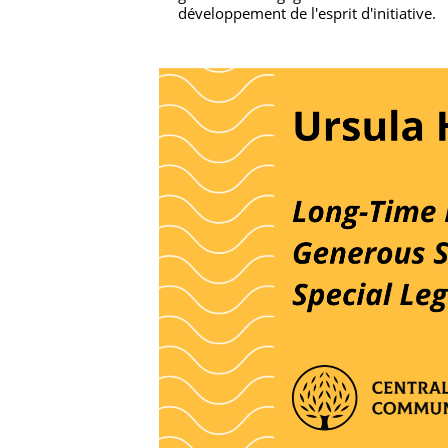
développement de l'esprit d'initiative.