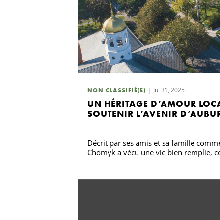
Jul 31, 2025
NON CLASSIFIÉ(E)
UN HÉRITAGE D’AMOUR LOCA
SOUTENIR L’AVENIR D’AUBU
Décrit par ses amis et sa famille comm
Chomyk a vécu une vie bien remplie, 
Recherche