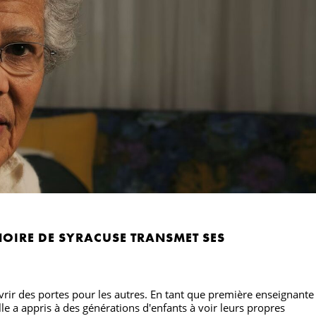
NOIRE DE SYRACUSE TRANSMET SES
vrir des portes pour les autres. En tant que première enseignante
elle a appris à des générations d'enfants à voir leurs propres