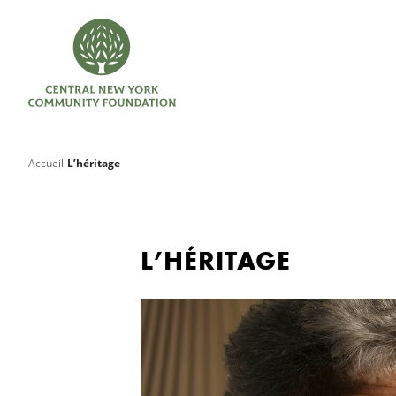
Accueil
L’héritage
L’HÉRITAGE