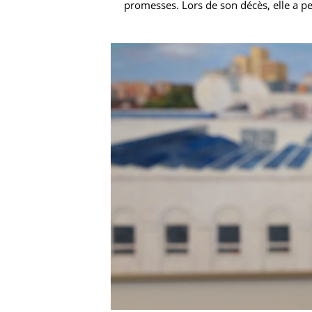
promesses. Lors de son décès, elle a pe