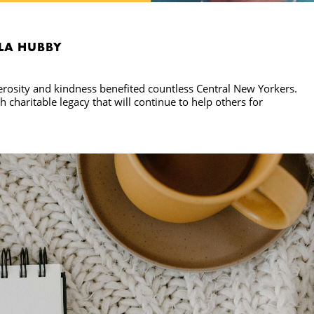
LA HUBBY
rosity and kindness benefited countless Central New Yorkers.
h charitable legacy that will continue to help others for