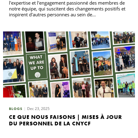
l'expertise et l'engagement passionné des membres de
notre équipe, qui suscitent des changements positifs et
inspirent d'autres personnes au sein de...
Dec 23, 2025
BLOGS
CE QUE NOUS FAISONS | MISES À JOUR
DU PERSONNEL DE LA CNYCF