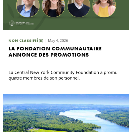
May 4, 2026
NON CLASSIFIÉ(E)
LA FONDATION COMMUNAUTAIRE
ANNONCE DES PROMOTIONS
La Central New York Community Foundation a promu
quatre membres de son personnel.