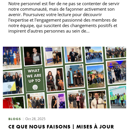
Notre personnel est fier de ne pas se contenter de servir
notre communauté, mais de façonner activement son
avenir. Poursuivez votre lecture pour découvrir
l'expertise et l'engagement passionné des membres de
notre équipe, qui suscitent des changements positifs et
inspirent d'autres personnes au sein de...
Oct 28, 2025
BLOGS
CE QUE NOUS FAISONS | MISES À JOUR