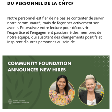
DU PERSONNEL DE LA CNYCF
Notre personnel est fier de ne pas se contenter de servir
notre communauté, mais de façonner activement son
avenir. Poursuivez votre lecture pour découvrir
l'expertise et l'engagement passionné des membres de
notre équipe, qui suscitent des changements positifs et
inspirent d'autres personnes au sein de...