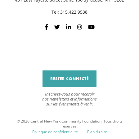
Tel:
315.422.9538
RESTER CONNECTÉ
Inscrivez-vous pour recevoir
nos newsletters et informations
sur les événements à venir.
© 2026 Central New York Community Foundation. Tous droits
réservés.
Politique de confidentialité
Plan du site