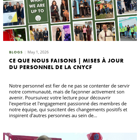
May 1, 2026
BLOGS
CE QUE NOUS FAISONS | MISES À JOUR
DU PERSONNEL DE LA CNYCF
Notre personnel est fier de ne pas se contenter de servir
notre communauté, mais de façonner activement son
avenir. Poursuivez votre lecture pour découvrir
l'expertise et l'engagement passionné des membres de
notre équipe, qui suscitent des changements positifs et
inspirent d'autres personnes au sein de...