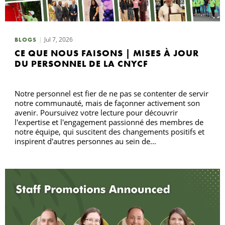
R
Jul 7, 2026
BLOGS
CE QUE NOUS FAISONS | MISES À JOUR
DU PERSONNEL DE LA CNYCF
Notre personnel est fier de ne pas se contenter de servir
notre communauté, mais de façonner activement son
avenir. Poursuivez votre lecture pour découvrir
l'expertise et l'engagement passionné des membres de
notre équipe, qui suscitent des changements positifs et
inspirent d'autres personnes au sein de...