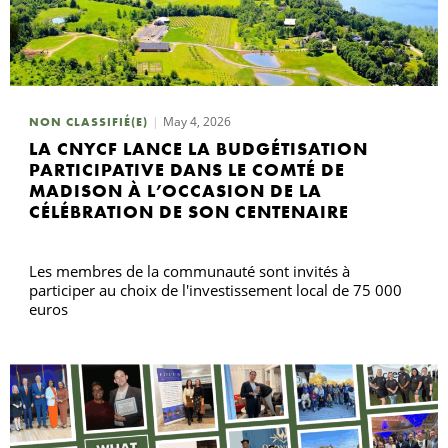
May 4, 2026
NON CLASSIFIÉ(E)
LA CNYCF LANCE LA BUDGÉTISATION
PARTICIPATIVE DANS LE COMTÉ DE
MADISON À L’OCCASION DE LA
CÉLÉBRATION DE SON CENTENAIRE
Les membres de la communauté sont invités à
participer au choix de l'investissement local de 75 000
euros