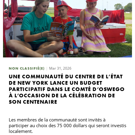
Mar 31, 2026
NON CLASSIFIÉ(E)
UNE COMMUNAUTÉ DU CENTRE DE L’ÉTAT
DE NEW YORK LANCE UN BUDGET
PARTICIPATIF DANS LE COMTÉ D’OSWEGO
À L’OCCASION DE LA CÉLÉBRATION DE
SON CENTENAIRE
Les membres de la communauté sont invités à
participer au choix des 75 000 dollars qui seront investis
localement.