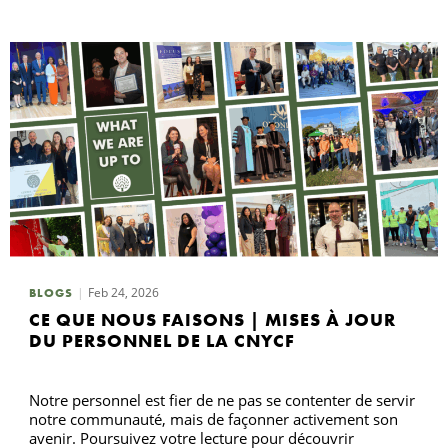
Feb 24, 2026
BLOGS
CE QUE NOUS FAISONS | MISES À JOUR
DU PERSONNEL DE LA CNYCF
Notre personnel est fier de ne pas se contenter de servir
notre communauté, mais de façonner activement son
avenir. Poursuivez votre lecture pour découvrir