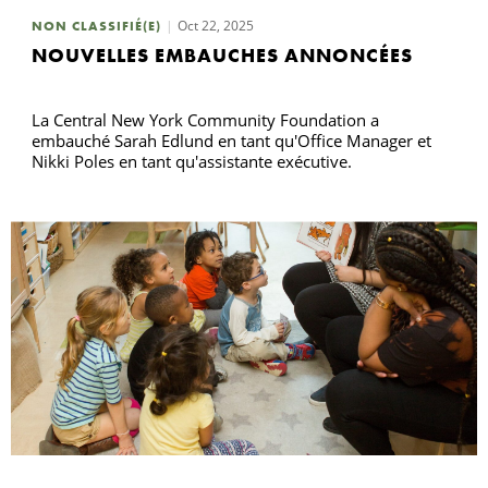
Oct 22, 2025
NON CLASSIFIÉ(E)
NOUVELLES EMBAUCHES ANNONCÉES
La Central New York Community Foundation a
embauché Sarah Edlund en tant qu'Office Manager et
Nikki Poles en tant qu'assistante exécutive.