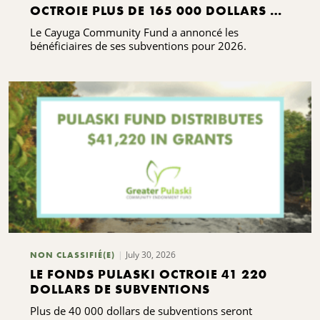
OCTROIE PLUS DE 165 000 DOLLARS DE
SUBVENTIONS
Le Cayuga Community Fund a annoncé les
bénéficiaires de ses subventions pour 2026.
July 30, 2026
NON CLASSIFIÉ(E)
LE FONDS PULASKI OCTROIE 41 220
DOLLARS DE SUBVENTIONS
Plus de 40 000 dollars de subventions seront