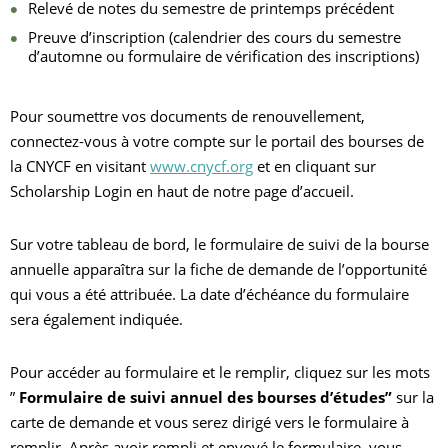
Relevé de notes du semestre de printemps précédent
Preuve d’inscription (calendrier des cours du semestre
d’automne ou formulaire de vérification des inscriptions)
Pour soumettre vos documents de renouvellement,
connectez-vous à votre compte sur le portail des bourses de
la CNYCF en visitant
www.cnycf.org
et en cliquant sur
Scholarship Login en haut de notre page d’accueil.
Sur votre tableau de bord, le formulaire de suivi de la bourse
annuelle apparaîtra sur la fiche de demande de l’opportunité
qui vous a été attribuée. La date d’échéance du formulaire
sera également indiquée.
Pour accéder au formulaire et le remplir, cliquez sur les mots
”
Formulaire de suivi annuel des bourses d’études”
sur la
carte de demande et vous serez dirigé vers le formulaire à
remplir. Après avoir rempli et envoyé le formulaire, vous