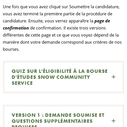
Une fois que vous avez cliqué sur Soumettre la candidature,
vous avez terminé la première partie de la procédure de
candidature. Ensuite, vous verrez apparaître la
page de
confirmation
de confirmation. Il existe trois versions
différentes de cette page et ce que vous voyez dépend de la
manière dont votre demande correspond aux critères de nos
bourses.
QUIZ SUR L'ÉLIGIBILITÉ À LA BOURSE
D'ÉTUDES SNOW COMMUNITY
SERVICE
VERSION 1 : DEMANDE SOUMISE ET
QUESTIONS SUPPLÉMENTAIRES
REQUISES