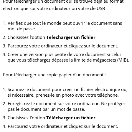
Pour télécharger un document qui se trouve déjà au format
électronique sur votre ordinateur ou votre clé USB :
Vérifiez que tout le monde peut ouvrir le document sans
mot de passe.
Choisissez l’option
Télécharger un fichier
Parcourez votre ordinateur et cliquez sur le document.
Créer une version plus petite de votre document si celui
que vous téléchargez dépasse la limite de mégaoctets (MiB).
Pour télécharger une copie papier d’un document :
Scannez le document pour créer un fichier électronique ou,
si nécessaire, prenez-le en photo avec votre téléphone.
Enregistrez le document sur votre ordinateur. Ne protégez
pas le document par un mot de passe.
Choisissez l’option
Télécharger un fichier
Parcourez votre ordinateur et cliquez sur le document.