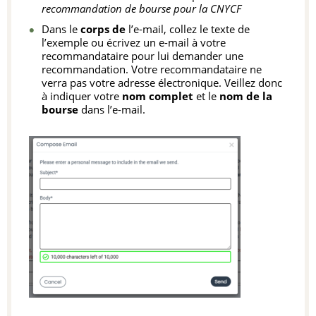
recommandation de bourse pour la CNYCF
Dans le
corps de
l’e-mail, collez le texte de
l’exemple ou écrivez un e-mail à votre
recommandataire pour lui demander une
recommandation. Votre recommandataire ne
verra pas votre adresse électronique. Veillez donc
à indiquer votre
nom complet
et le
nom de la
bourse
dans l’e-mail.