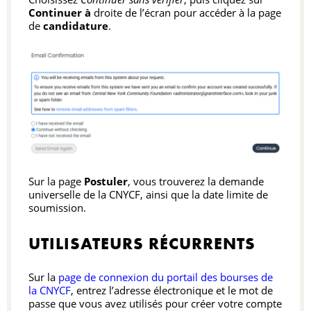
Continuer à
droite de l’écran pour accéder à la page
de
candidature
.
Sur la page
Postuler
, vous trouverez la demande
universelle de la CNYCF, ainsi que la date limite de
soumission.
UTILISATEURS RÉCURRENTS
Sur la
page de connexion du portail des bourses de
la CNYCF
, entrez l’adresse électronique et le mot de
passe que vous avez utilisés pour créer votre compte