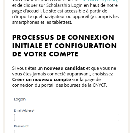
et de cliquer sur Scholarship Login en haut de notre
page d’accueil. Le site est accessible à partir de
n’importe quel navigateur ou appareil (y compris les
R
smartphones et les tablettes).
PROCESSUS DE CONNEXION
INITIALE ET CONFIGURATION
DE VOTRE COMPTE
Si vous êtes un
nouveau candidat
et que vous ne
vous êtes jamais connecté auparavant, choisissez
Créer un nouveau compte
sur la page de
connexion du portail des bourses de la CNYCF.