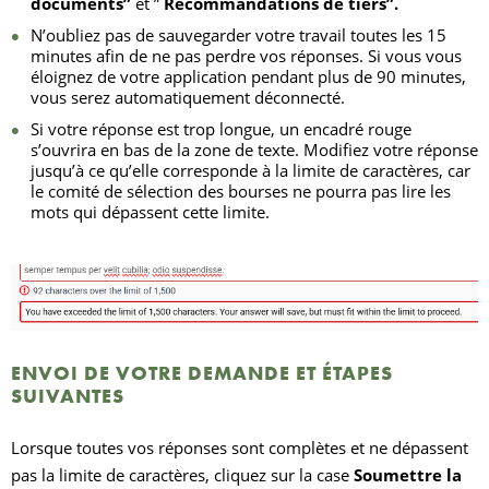
documents”
et ”
Recommandations de tiers”.
N’oubliez pas de sauvegarder votre travail toutes les 15
minutes afin de ne pas perdre vos réponses. Si vous vous
éloignez de votre application pendant plus de 90 minutes,
vous serez automatiquement déconnecté.
Si votre réponse est trop longue, un encadré rouge
s’ouvrira en bas de la zone de texte. Modifiez votre réponse
jusqu’à ce qu’elle corresponde à la limite de caractères, car
le comité de sélection des bourses ne pourra pas lire les
mots qui dépassent cette limite.
ENVOI DE VOTRE DEMANDE ET ÉTAPES
SUIVANTES
Lorsque toutes vos réponses sont complètes et ne dépassent
pas la limite de caractères, cliquez sur la case
Soumettre la