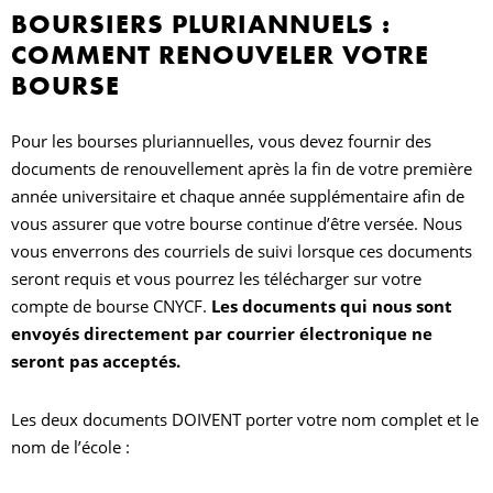
BOURSIERS PLURIANNUELS :
COMMENT RENOUVELER VOTRE
BOURSE
Pour les bourses pluriannuelles, vous devez fournir des
documents de renouvellement après la fin de votre première
année universitaire et chaque année supplémentaire afin de
vous assurer que votre bourse continue d’être versée. Nous
vous enverrons des courriels de suivi lorsque ces documents
seront requis et vous pourrez les télécharger sur votre
compte de bourse CNYCF.
Les documents qui nous sont
envoyés directement par courrier électronique ne
seront pas acceptés.
Les deux documents DOIVENT porter votre nom complet et le
nom de l’école :