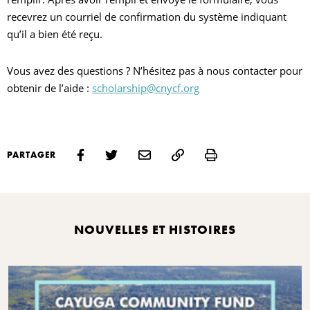
recevrez un courriel de confirmation du système indiquant
qu’il a bien été reçu.
Vous avez des questions ? N’hésitez pas à nous contacter pour
obtenir de l’aide :
scholarship@cnycf.org
Print
PARTAGER
NOUVELLES ET HISTOIRES