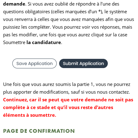
demande
. Si vous avez oublié de répondre à l’une des
questions obligatoires (celles marquées d’un *), le système
vous renverra à celles que vous avez manquées afin que vous
puissiez les compléter. Vous pourrez voir vos réponses, mais
pas les modifier, une fois que vous aurez cliqué sur la case
Soumettre
la candidature
.
Une fois que vous aurez soumis la partie 1, vous ne pourrez
plus apporter de modifications, sauf si vous nous contactez.
Continuez, car il se peut que votre demande ne soit pas
complète à ce stade et qu’il vous reste d’autres
éléments à soumettre.
PAGE DE CONFIRMATION