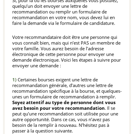
Si, pour la ou les bourses auxquelles vous postulez,
quelqu’un doit envoyer une lettre de
recommandation ou remplir un formulaire de
recommandation en votre nom, vous devez lui en
faire la demande via le formulaire de candidature.
Votre recommandataire doit être une personne qui
vous connaît bien, mais qui n’est PAS un membre de
votre famille. Vous aurez besoin de l’adresse
électronique de cette personne pour envoyer une
demande électronique. Voici les étapes à suivre pour
envoyer une demande :
1)
Certaines bourses exigent une lettre de
recommandation générale, d’autres une lettre de
recommandation spécifique à la bourse, et quelques-
unes un formulaire de recommandation à remplir.
Soyez attentif au type de personne dont vous
avez besoin pour votre recommandation
. Il se
peut qu’une recommandation soit utilisée pour une
autre opportunité. Dans ce cas, vous n’avez pas
besoin de la remplir à nouveau. N’hésitez pas à
passer à la question suivante.