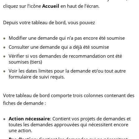
cliquez sur l’icône
Accueil
en haut de l’écran.
Depuis votre tableau de bord, vous pouvez
Modifier une demande qui n’a pas encore été soumise
Consulter une demande qui a déjà été soumise
Vérifier si vos demandes de recommandation ont été
soumises (tiers)
Voir les dates limites pour la demande et/ou tout autre
formulaire de suivi requis.
Votre tableau de bord comporte trois colonnes contenant des
fiches de demande :
Action nécessaire
: Contient vos projets de demandes et
toutes les demandes approuvées qui nécessitent encore
une action.