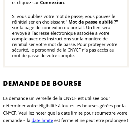
et cliquez sur
Connexion
.
Si vous oubliez votre mot de passe, vous pouvez le
réinitialiser en choisissant ”
Mot de passe oublié ?”
sur la page de connexion du portail. Un lien sera
envoyé à l’adresse électronique associée à votre
compte avec des instructions sur la manière de
réinitialiser votre mot de passe. Pour protéger votre
sécurité, le personnel de la CNYCF n’a pas accès au
mot de passe de votre compte.
DEMANDE DE BOURSE
La demande universelle de la CNYCF est utilisée pour
déterminer votre éligibilité à toutes les bourses gérées par la
CNYCF. Veuillez noter que la date limite pour soumettre votre
demande – la
date limite
est ferme et ne peut être prolongée !