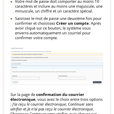
Votre mot de passe doit comporter au moins 10
caractères et inclure au moins une majuscule, une
minuscule, un chiffre et un caractère spécial.
Saisissez le mot de passe une deuxième fois pour
confirmer et choisissez
Créer un compte
. Après
avoir cliqué sur ce bouton, le système vous
enverra automatiquement un courriel pour
confirmer votre compte.
Sur la page de
confirmation du courrier
électronique
, vous avez le choix entre trois options
:
J’ai reçu le courrier électronique
,
Continuer sans
vérifier
et
Je n’ai pas reçu le courrier électronique
.
Choisissez
Continuer sans vérifier
, puis cliquez sur