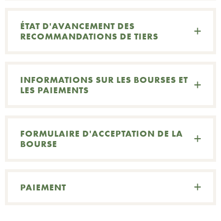
ÉTAT D'AVANCEMENT DES
RECOMMANDATIONS DE TIERS
INFORMATIONS SUR LES BOURSES ET
LES PAIEMENTS
FORMULAIRE D'ACCEPTATION DE LA
BOURSE
PAIEMENT