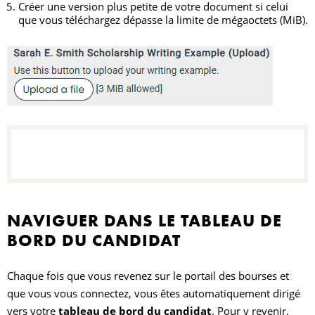
Créer une version plus petite de votre document si celui
que vous téléchargez dépasse la limite de mégaoctets (MiB).
NAVIGUER DANS LE TABLEAU DE
BORD DU CANDIDAT
Chaque fois que vous revenez sur le portail des bourses et
que vous vous connectez, vous êtes automatiquement dirigé
vers votre
tableau de bord du candidat
. Pour y revenir,