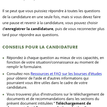
Il se peut que vous puissiez répondre à toutes les questions
de la candidature en une seule fois, mais si vous devez faire
une pause et revenir à la candidature, vous pouvez choisir
d’
enregistrer la candidature
, puis de vous reconnecter plus
tard pour répondre aux questions.
CONSEILS POUR LA CANDIDATURE
Répondez à chaque question au mieux de vos capacités, en
fonction de votre situation/connaissance au moment de
remplir le formulaire.
Consultez nos
Ressources et FAQ sur les bourses d’études
pour obtenir de l’aide et d’autres informations qui
pourraient vous être utiles dans le cadre de votre
candidature.
Vous trouverez plus d’instructions sur le téléchargement de
documents et de recommandations dans les sections du
présent document intitulées ”
Téléchargement de