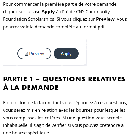
Pour commencer la première partie de votre demande,
cliquez sur la case
Apply
à côté de CNY Community
Foundation Scholarships. Si vous cliquez sur
Preview
, vous
pourrez voir la demande complète au format pdf.
PARTIE 1 – QUESTIONS RELATIVES
À LA DEMANDE
En fonction de la façon dont vous répondez à ces questions,
vous serez mis en relation avec les bourses pour lesquelles
vous remplissez les critères. Si une question vous semble
inhabituelle, il s’agit de vérifier si vous pouvez prétendre à
une bourse spécifique.