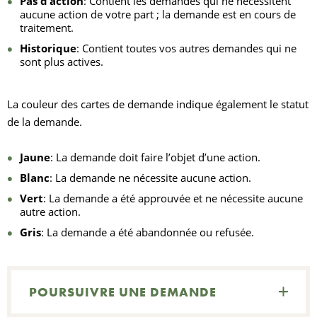
Pas d’action
: Contient les demandes qui ne nécessitent
aucune action de votre part ; la demande est en cours de
traitement.
Historique
: Contient toutes vos autres demandes qui ne
sont plus actives.
La couleur des cartes de demande indique également le statut
de la demande.
Jaune
: La demande doit faire l’objet d’une action.
Blanc
: La demande ne nécessite aucune action.
Vert
: La demande a été approuvée et ne nécessite aucune
autre action.
Gris
: La demande a été abandonnée ou refusée.
POURSUIVRE UNE DEMANDE