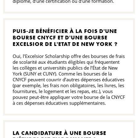
diplôme, d’une certification ou d’une formation.
PUIS-JE BÉNÉFICIER À LA FOIS D'UNE
BOURSE CNYCF ET D'UNE BOURSE
EXCELSIOR DE L'ETAT DE NEW YORK ?
Oui, l’Excelsior Scholarship offre des bourses de frais
de scolarité aux étudiants éligibles qui fréquentent
les collèges et universités publics de l’État de New
York (SUNY et CUNY). Comme les bourses de la
CNYCF peuvent couvrir d’autres dépenses éducatives
(par exemple, les frais non obligatoires, les livres, les
fournitures, le logement et les repas, etc.), vous
pouvez peut-être appliquer votre bourse de la CNYCF
à ces dépenses éducatives supplémentaires.
LA CANDIDATURE À UNE BOURSE