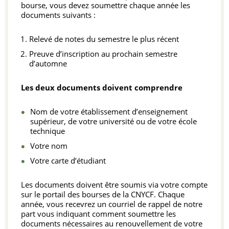
bourse, vous devez soumettre chaque année les
documents suivants :
Relevé de notes du semestre le plus récent
Preuve d’inscription au prochain semestre
d’automne
Les deux documents doivent comprendre
Nom de votre établissement d’enseignement
supérieur, de votre université ou de votre école
technique
Votre nom
Votre carte d’étudiant
Les documents doivent être soumis via votre compte
sur le portail des bourses de la CNYCF. Chaque
année, vous recevrez un courriel de rappel de notre
part vous indiquant comment soumettre les
documents nécessaires au renouvellement de votre