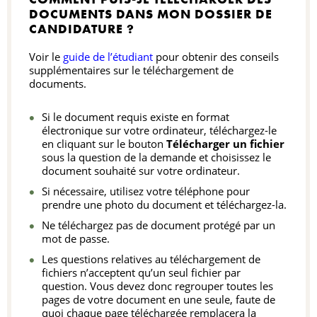
DOCUMENTS DANS MON DOSSIER DE
CANDIDATURE ?
Voir le
guide de l’étudiant
pour obtenir des conseils
supplémentaires sur le téléchargement de
documents.
Si le document requis existe en format
électronique sur votre ordinateur, téléchargez-le
en cliquant sur le bouton
Télécharger un fichier
sous la question de la demande et choisissez le
document souhaité sur votre ordinateur.
Si nécessaire, utilisez votre téléphone pour
prendre une photo du document et téléchargez-la.
Ne téléchargez pas de document protégé par un
mot de passe.
Les questions relatives au téléchargement de
fichiers n’acceptent qu’un seul fichier par
question. Vous devez donc regrouper toutes les
pages de votre document en une seule, faute de
quoi chaque page téléchargée remplacera la