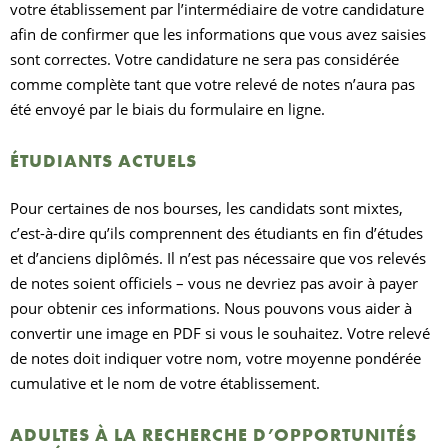
votre établissement par l’intermédiaire de votre candidature
afin de confirmer que les informations que vous avez saisies
sont correctes. Votre candidature ne sera pas considérée
comme complète tant que votre relevé de notes n’aura pas
été envoyé par le biais du formulaire en ligne.
ÉTUDIANTS ACTUELS
Pour certaines de nos bourses, les candidats sont mixtes,
c’est-à-dire qu’ils comprennent des étudiants en fin d’études
et d’anciens diplômés. Il n’est pas nécessaire que vos relevés
de notes soient officiels – vous ne devriez pas avoir à payer
pour obtenir ces informations. Nous pouvons vous aider à
convertir une image en PDF si vous le souhaitez. Votre relevé
de notes doit indiquer votre nom, votre moyenne pondérée
cumulative et le nom de votre établissement.
ADULTES À LA RECHERCHE D’OPPORTUNITÉS