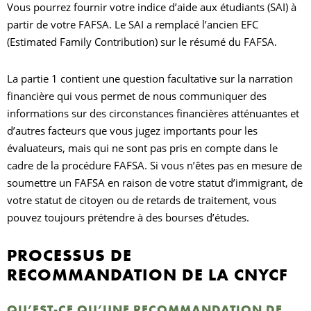
Vous pourrez fournir votre indice d’aide aux étudiants (SAI) à
partir de votre FAFSA. Le SAI a remplacé l’ancien EFC
(Estimated Family Contribution) sur le résumé du FAFSA.
La partie 1 contient une question facultative sur la narration
financière qui vous permet de nous communiquer des
informations sur des circonstances financières atténuantes et
d’autres facteurs que vous jugez importants pour les
évaluateurs, mais qui ne sont pas pris en compte dans le
cadre de la procédure FAFSA. Si vous n’êtes pas en mesure de
soumettre un FAFSA en raison de votre statut d’immigrant, de
votre statut de citoyen ou de retards de traitement, vous
pouvez toujours prétendre à des bourses d’études.
PROCESSUS DE
RECOMMANDATION DE LA CNYCF
QU’EST-CE QU’UNE RECOMMANDATION DE