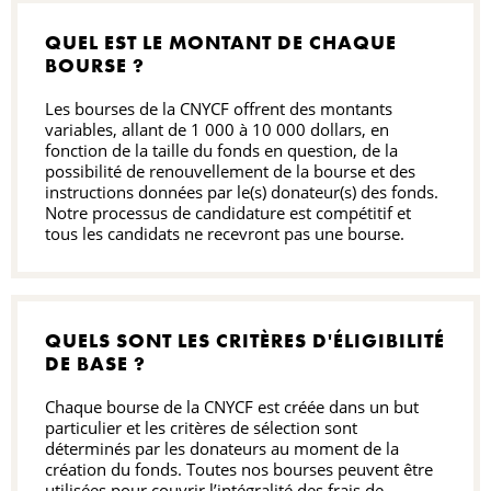
QUEL EST LE MONTANT DE CHAQUE
BOURSE ?
Les bourses de la CNYCF offrent des montants
variables, allant de 1 000 à 10 000 dollars, en
fonction de la taille du fonds en question, de la
possibilité de renouvellement de la bourse et des
instructions données par le(s) donateur(s) des fonds.
Notre processus de candidature est compétitif et
tous les candidats ne recevront pas une bourse.
QUELS SONT LES CRITÈRES D'ÉLIGIBILITÉ
DE BASE ?
Chaque bourse de la CNYCF est créée dans un but
particulier et les critères de sélection sont
déterminés par les donateurs au moment de la
création du fonds. Toutes nos bourses peuvent être
utilisées pour couvrir l’intégralité des frais de