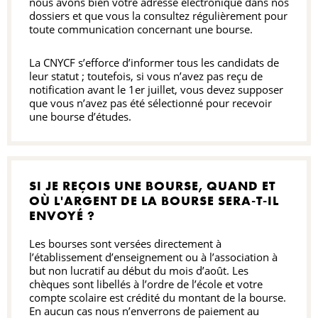
nous avons bien votre adresse électronique dans nos
dossiers et que vous la consultez régulièrement pour
toute communication concernant une bourse.
La CNYCF s’efforce d’informer tous les candidats de
leur statut ; toutefois, si vous n’avez pas reçu de
notification avant le 1er juillet, vous devez supposer
que vous n’avez pas été sélectionné pour recevoir
une bourse d’études.
SI JE REÇOIS UNE BOURSE, QUAND ET
OÙ L'ARGENT DE LA BOURSE SERA-T-IL
ENVOYÉ ?
Les bourses sont versées directement à
l’établissement d’enseignement ou à l’association à
but non lucratif au début du mois d’août. Les
chèques sont libellés à l’ordre de l’école et votre
compte scolaire est crédité du montant de la bourse.
En aucun cas nous n’enverrons de paiement au