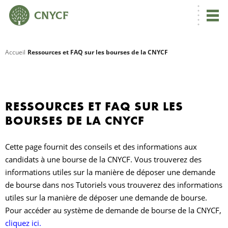
Accueil
Ressources et FAQ sur les bourses de la CNYCF
R
C
RESSOURCES ET FAQ SUR LES
BOURSES DE LA CNYCF
N
Cette page fournit des conseils et des informations aux
candidats à une bourse de la CNYCF. Vous trouverez des
informations utiles sur la manière de déposer une demande
de bourse dans nos
Tutoriels
vous trouverez des informations
N
utiles sur la manière de déposer une demande de bourse.
Pour accéder au système de demande de bourse de la CNYCF,
C
cliquez ici.