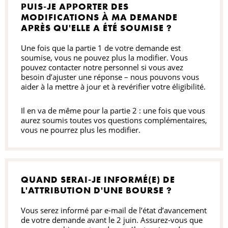
PUIS-JE APPORTER DES
MODIFICATIONS À MA DEMANDE
APRÈS QU'ELLE A ÉTÉ SOUMISE ?
Une fois que la partie 1 de votre demande est
soumise, vous ne pouvez plus la modifier. Vous
pouvez contacter notre personnel si vous avez
besoin d’ajuster une réponse – nous pouvons vous
aider à la mettre à jour et à revérifier votre éligibilité.
Il en va de même pour la partie 2 : une fois que vous
aurez soumis toutes vos questions complémentaires,
vous ne pourrez plus les modifier.
QUAND SERAI-JE INFORMÉ(E) DE
L'ATTRIBUTION D'UNE BOURSE ?
Vous serez informé par e-mail de l’état d’avancement
de votre demande avant le 2 juin. Assurez-vous que