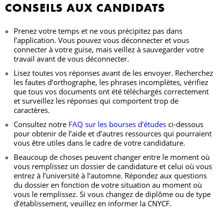
CONSEILS AUX CANDIDATS
Prenez votre temps et ne vous précipitez pas dans
l’application. Vous pouvez vous déconnecter et vous
connecter à votre guise, mais veillez à sauvegarder votre
travail avant de vous déconnecter.
Lisez toutes vos réponses avant de les envoyer. Recherchez
les fautes d’orthographe, les phrases incomplètes, vérifiez
que tous vos documents ont été téléchargés correctement
et surveillez les réponses qui comportent trop de
caractères.
Consultez notre
FAQ sur les bourses d’études
ci-dessous
pour obtenir de l’aide et d’autres ressources qui pourraient
vous être utiles dans le cadre de votre candidature.
Beaucoup de choses peuvent changer entre le moment où
vous remplissez un dossier de candidature et celui où vous
entrez à l’université à l’automne. Répondez aux questions
du dossier en fonction de votre situation au moment où
vous le remplissez. Si vous changez de diplôme ou de type
d’établissement, veuillez en informer la CNYCF.