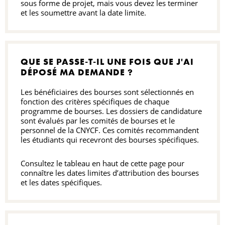
sous forme de projet, mais vous devez les terminer
et les soumettre avant la date limite.
QUE SE PASSE-T-IL UNE FOIS QUE J'AI
DÉPOSÉ MA DEMANDE ?
Les bénéficiaires des bourses sont sélectionnés en
fonction des critères spécifiques de chaque
programme de bourses. Les dossiers de candidature
sont évalués par les comités de bourses et le
personnel de la CNYCF. Ces comités recommandent
les étudiants qui recevront des bourses spécifiques.
Consultez le tableau en haut de cette page pour
connaître les dates limites d’attribution des bourses
et les dates spécifiques.