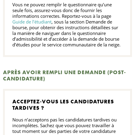
Vous ne pouvez remplir le questionnaire qu’une
seule fois, assurez-vous donc de fournir les
informations correctes. Reportez-vous à la page
Guide de l’étudiant
, sous la section Demande de
bourse, pour obtenir des instructions détaillées sur
la manière de naviguer dans le questionnaire
d’admissibilité et d’accéder à la demande de bourse
d’études pour le service communautaire de la neige.
APRÈS AVOIR REMPLI UNE DEMANDE (POST-
CANDIDATURE)
ACCEPTEZ-VOUS LES CANDIDATURES
TARDIVES ?
Nous n’acceptons pas les candidatures tardives ou
incomplètes. Sachez que vous pouvez travailler à
tout moment sur des parties de votre candidature