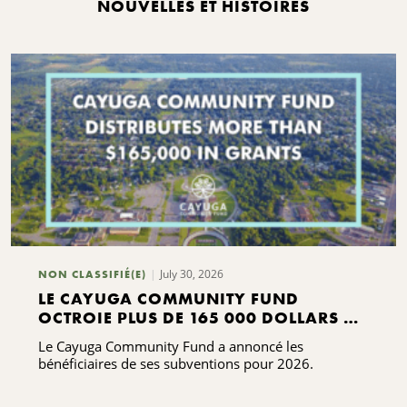
NOUVELLES ET HISTOIRES
July 30, 2026
NON CLASSIFIÉ(E)
LE CAYUGA COMMUNITY FUND
OCTROIE PLUS DE 165 000 DOLLARS DE
SUBVENTIONS
Le Cayuga Community Fund a annoncé les
bénéficiaires de ses subventions pour 2026.