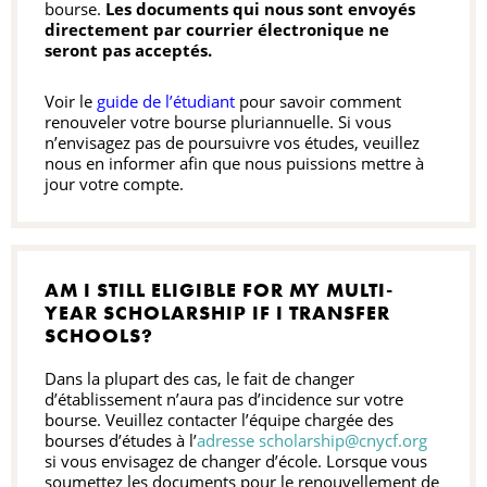
bourse.
Les documents qui nous sont envoyés
directement par courrier électronique ne
seront pas acceptés.
Voir le
guide de l’étudiant
pour savoir comment
renouveler votre bourse pluriannuelle. Si vous
n’envisagez pas de poursuivre vos études, veuillez
nous en informer afin que nous puissions mettre à
jour votre compte.
AM I STILL ELIGIBLE FOR MY MULTI-
YEAR SCHOLARSHIP IF I TRANSFER
SCHOOLS?
Dans la plupart des cas, le fait de changer
d’établissement n’aura pas d’incidence sur votre
bourse. Veuillez contacter l’équipe chargée des
bourses d’études à l’
adresse scholarship@cnycf.org
si vous envisagez de changer d’école. Lorsque vous
soumettez les documents pour le renouvellement de