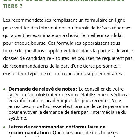
TIERS ?
Les recommandataires remplissent un formulaire en ligne
pour vérifier des informations ou fournir de brèves réponses
qui aident les examinateurs à choisir le meilleur candidat
pour chaque bourse. Ces formulaires apparaissent sous
forme de questions supplémentaires dans la partie 2 de votre
dossier de candidature –
toutes les bourses ne requièrent pas
de recommandations de la part d’une tierce personne
. Il
existe deux types de recommandations supplémentaires :
Demande de relevé de notes :
Le conseiller de votre
lycée ou l’administrateur de votre établissement vérifiera
vos informations académiques les plus récentes. Vous
aurez besoin de l’adresse électronique de cette personne
pour envoyer la demande de tiers par l’intermédiaire du
système.
Lettre de recommandation/formulaire de
recommandation :
Quelques-unes de nos bourses