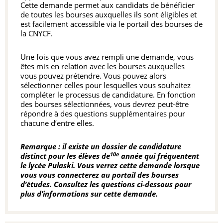
Cette demande permet aux candidats de bénéficier
de toutes les bourses auxquelles ils sont éligibles et
est facilement accessible via le portail des bourses de
la CNYCF.
Une fois que vous avez rempli une demande, vous
êtes mis en relation avec les bourses auxquelles
vous pouvez prétendre. Vous pouvez alors
sélectionner celles pour lesquelles vous souhaitez
compléter le processus de candidature. En fonction
des bourses sélectionnées, vous devrez peut-être
répondre à des questions supplémentaires pour
chacune d’entre elles.
Remarque : il existe un dossier de candidature
10e
distinct pour les élèves de
année qui fréquentent
le lycée Pulaski. Vous verrez cette demande lorsque
vous vous connecterez au portail des bourses
d’études. Consultez les questions ci-dessous pour
plus d’informations sur cette demande.