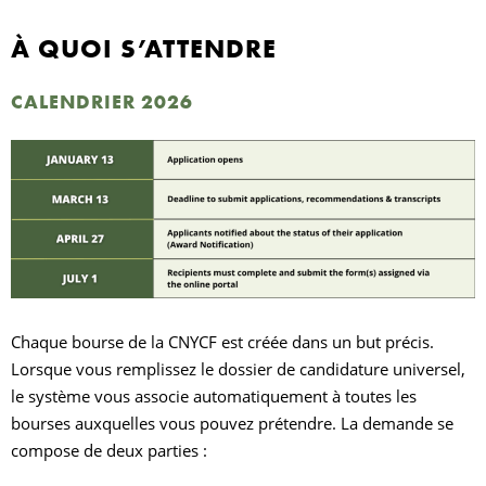
À QUOI S’ATTENDRE
R
CALENDRIER 2026
Chaque bourse de la CNYCF est créée dans un but précis.
Lorsque vous remplissez le dossier de candidature universel,
le système vous associe automatiquement à toutes les
bourses auxquelles vous pouvez prétendre. La demande se
compose de deux parties :