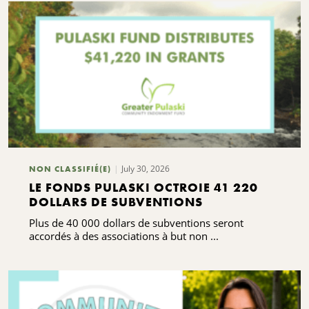
July 30, 2026
NON CLASSIFIÉ(E)
LE FONDS PULASKI OCTROIE 41 220
DOLLARS DE SUBVENTIONS
Plus de 40 000 dollars de subventions seront
accordés à des associations à but non ...