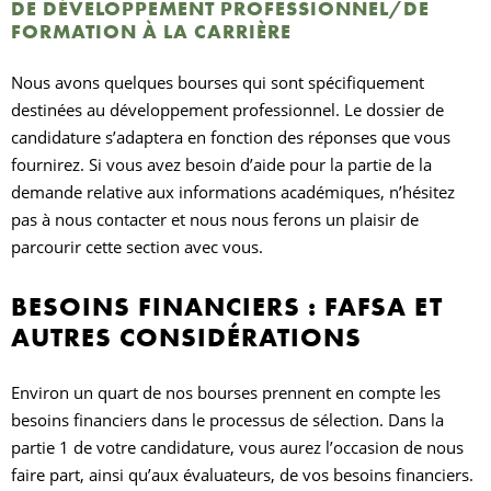
DE DÉVELOPPEMENT PROFESSIONNEL/DE
FORMATION À LA CARRIÈRE
Nous avons quelques bourses qui sont spécifiquement
destinées au développement professionnel. Le dossier de
candidature s’adaptera en fonction des réponses que vous
fournirez. Si vous avez besoin d’aide pour la partie de la
demande relative aux informations académiques, n’hésitez
pas à nous contacter et nous nous ferons un plaisir de
parcourir cette section avec vous.
BESOINS FINANCIERS : FAFSA ET
AUTRES CONSIDÉRATIONS
Environ un quart de nos bourses prennent en compte les
besoins financiers dans le processus de sélection. Dans la
partie 1 de votre candidature, vous aurez l’occasion de nous
faire part, ainsi qu’aux évaluateurs, de vos besoins financiers.