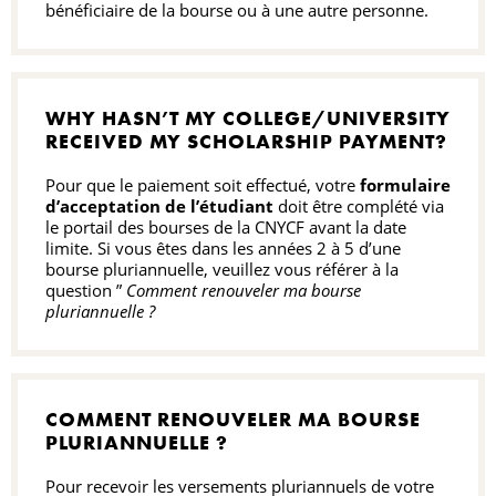
bénéficiaire de la bourse ou à une autre personne.
WHY HASN’T MY COLLEGE/UNIVERSITY
RECEIVED MY SCHOLARSHIP PAYMENT?
Pour que le paiement soit effectué, votre
formulaire
d’acceptation de l’étudiant
doit être complété via
le portail des bourses de la CNYCF avant la date
limite. Si vous êtes dans les années 2 à 5 d’une
bourse pluriannuelle, veuillez vous référer à la
question ”
Comment renouveler ma bourse
pluriannuelle ?
COMMENT RENOUVELER MA BOURSE
PLURIANNUELLE ?
Pour recevoir les versements pluriannuels de votre