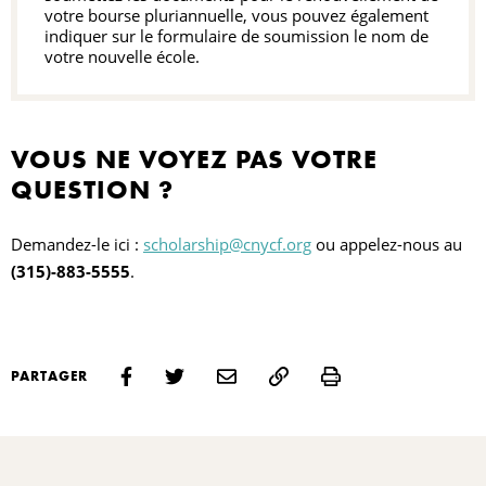
votre bourse pluriannuelle, vous pouvez également
indiquer sur le formulaire de soumission le nom de
votre nouvelle école.
VOUS NE VOYEZ PAS VOTRE
QUESTION ?
Demandez-le ici :
scholarship@cnycf.org
ou appelez-nous au
(315)-883-5555
.
Print
PARTAGER