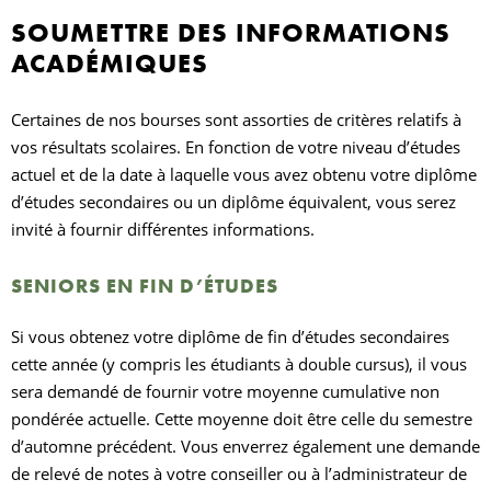
SOUMETTRE DES INFORMATIONS
ACADÉMIQUES
Certaines de nos bourses sont assorties de critères relatifs à
vos résultats scolaires. En fonction de votre niveau d’études
actuel et de la date à laquelle vous avez obtenu votre diplôme
d’études secondaires ou un diplôme équivalent, vous serez
invité à fournir différentes informations.
SENIORS EN FIN D’ÉTUDES
Si vous obtenez votre diplôme de fin d’études secondaires
cette année (y compris les étudiants à double cursus), il vous
sera demandé de fournir votre moyenne cumulative non
pondérée actuelle. Cette moyenne doit être celle du semestre
d’automne précédent. Vous enverrez également une demande
de relevé de notes à votre conseiller ou à l’administrateur de