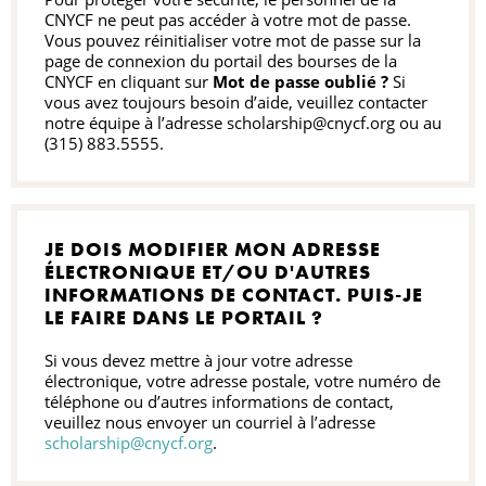
CNYCF ne peut pas accéder à votre mot de passe.
Vous pouvez réinitialiser votre mot de passe sur la
page de connexion du portail des bourses de la
CNYCF en cliquant sur
Mot de passe oublié ?
Si
vous avez toujours besoin d’aide, veuillez contacter
notre équipe à l’adresse scholarship@cnycf.org ou au
(315) 883.5555.
JE DOIS MODIFIER MON ADRESSE
ÉLECTRONIQUE ET/OU D'AUTRES
INFORMATIONS DE CONTACT. PUIS-JE
LE FAIRE DANS LE PORTAIL ?
Si vous devez mettre à jour votre adresse
électronique, votre adresse postale, votre numéro de
téléphone ou d’autres informations de contact,
veuillez nous envoyer un courriel à l’adresse
scholarship@cnycf.org
.