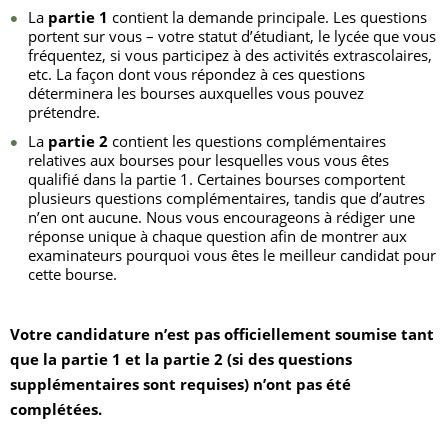
La
partie 1
contient la demande principale. Les questions
portent sur vous – votre statut d’étudiant, le lycée que vous
fréquentez, si vous participez à des activités extrascolaires,
etc. La façon dont vous répondez à ces questions
déterminera les bourses auxquelles vous pouvez
prétendre.
La
partie 2
contient les questions complémentaires
relatives aux bourses pour lesquelles vous vous êtes
qualifié dans la partie 1. Certaines bourses comportent
plusieurs questions complémentaires, tandis que d’autres
n’en ont aucune. Nous vous encourageons à rédiger une
réponse unique à chaque question afin de montrer aux
examinateurs pourquoi vous êtes le meilleur candidat pour
cette bourse.
Votre candidature n’est pas officiellement soumise tant
que la partie 1 et la partie 2 (si des questions
supplémentaires sont requises) n’ont pas été
complétées.