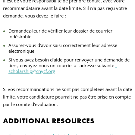
Il est de votre responsabilité de prendre contact avec votre
recommandataire avant la date limite. S’il n’a pas reçu votre
demande, vous devez le faire :
Demandez-leur de vérifier leur dossier de courrier
indésirable
Assurez-vous d’avoir saisi correctement leur adresse
électronique
Si vous avez besoin d’aide pour renvoyer une demande de
tiers, envoyez-nous un courriel à l’adresse suivante
:
scholarship@cnycf.org
Si vos recommandations ne sont pas complétées avant la date
limite, votre candidature pourrait ne pas être prise en compte
par le comité d’évaluation.
ADDITIONAL RESOURCES