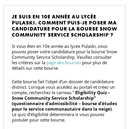
JE SUIS EN 10E ANNÉE AU LYCÉE
PULASKI. COMMENT PUIS-JE POSER MA
CANDIDATURE POUR LA BOURSE SNOW
COMMUNITY SERVICE SCHOLARSHIP ?
Si vous êtes en 10e année au lycée Pulaski, vous
pouvez poser votre candidature pour la bourse Snow
Community Service Scholarship. Veuillez consulter
les critères sur la
page des bourses
pour plus de
détails sur cette bourse.
Cette bourse fait l’objet d’un dossier de candidature
distinct. Lorsque vous accédez au portail et créez un
compte, recherchez le carreau ”
Eligibility Quiz –
Snow Community Service Scholarship”
(questionnaire d’admissibilité – bourse d’études
pour le service communautaire dans la neige)
.
Le quiz d’éligibilité déterminera si vous pouvez
postuler pour cette bourse.