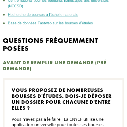
Centre national pour les étudiants handicapés des universités
(NCCSD)
Recherche de bourses à l’échelle nationale
Base de données Fastweb sur les bourses d’études
QUESTIONS FRÉQUEMMENT
POSÉES
AVANT DE REMPLIR UNE DEMANDE (PRÉ-
DEMANDE)
VOUS PROPOSEZ DE NOMBREUSES
BOURSES D'ÉTUDES. DOIS-JE DÉPOSER
UN DOSSIER POUR CHACUNE D'ENTRE
ELLES ?
Vous n’avez pas à le faire ! La CNYCF utilise une
application universelle pour toutes ses bourses.