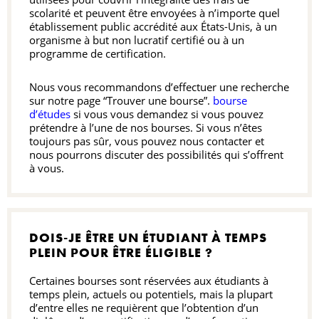
scolarité et peuvent être envoyées à n’importe quel
établissement public accrédité aux États-Unis, à un
organisme à but non lucratif certifié ou à un
programme de certification.
Nous vous recommandons d’effectuer une recherche
sur notre page “Trouver une bourse”.
bourse
d’études
si vous vous demandez si vous pouvez
prétendre à l’une de nos bourses. Si vous n’êtes
toujours pas sûr, vous pouvez nous contacter et
nous pourrons discuter des possibilités qui s’offrent
à vous.
DOIS-JE ÊTRE UN ÉTUDIANT À TEMPS
PLEIN POUR ÊTRE ÉLIGIBLE ?
Certaines bourses sont réservées aux étudiants à
temps plein, actuels ou potentiels, mais la plupart
d’entre elles ne requièrent que l’obtention d’un