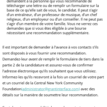
demandent à la personne qui vous recommande de
télécharger une lettre ou de remplir un formulaire sur la
base de ce qu’elle sait de vous, le candidat. Il peut s’agir
d’un entraîneur, d’un professeur de musique, d’un chef
religieux, d’un employeur ou d’un conseiller. Il ne peut pas
s’agir d’un membre de votre famille.
Vous ne verrez ces
demandes que si vous êtes éligible à une bourse
nécessitant une recommandation supplémentaire.
Il est important de demander à l’avance à vos contacts s’ils
sont disposés à vous fournir une recommandation.
Demandez-leur
avant de
remplir le formulaire de tiers dans la
partie 2 de la candidature et assurez-vous de confirmer
l’adresse électronique qu’ils souhaitent que vous utilisiez.
Informez-les qu’ils recevront à la fois un courriel de votre part
et un courriel de la Central New York Community
Foundation
(administrator@grantinterface.com)
avec des
détails sur la manière de soumettre leur recommandation.