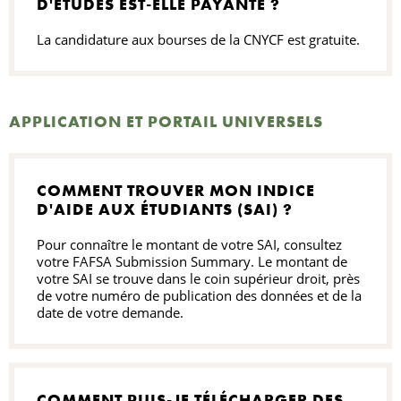
D'ÉTUDES EST-ELLE PAYANTE ?
La candidature aux bourses de la CNYCF est gratuite.
APPLICATION ET PORTAIL UNIVERSELS
COMMENT TROUVER MON INDICE
D'AIDE AUX ÉTUDIANTS (SAI) ?
Pour connaître le montant de votre SAI, consultez
votre FAFSA Submission Summary. Le montant de
votre SAI se trouve dans le coin supérieur droit, près
de votre numéro de publication des données et de la
date de votre demande.
COMMENT PUIS-JE TÉLÉCHARGER DES