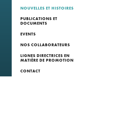
NOUVELLES ET HISTOIRES
PUBLICATIONS ET
DOCUMENTS
EVENTS
NOS COLLABORATEURS
LIGNES DIRECTRICES EN
MATIÈRE DE PROMOTION
CONTACT