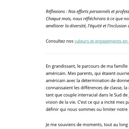
Réflexions : Nos efforts personnels et profes
Chaque mois, nous réfléchirons à ce que n
améliorer la diversité, l’équité et l’inclusion
Consultez nos
valeurs et engagements en 
En grandissant, le parcours de ma famille
américain. Mes parents, qui étaient ouvrier
américain avec la détermination de donner 
connaissaient les différences de classe, la 
tant que couple interracial dans le Sud de
vision de la vie. C’est ce qui a incité mes
définir qui nous sommes ou limiter notre 
Je me souviens de moments, tout au long de