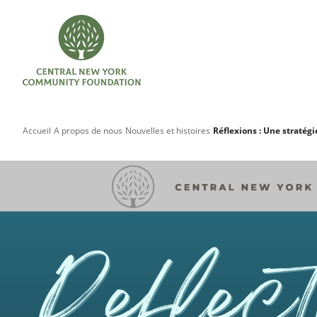
Accueil
A propos de nous
Nouvelles et histoires
Réflexions : Une stratégi