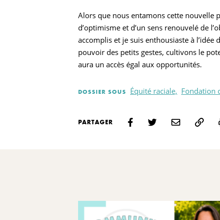
Alors que nous entamons cette nouvelle p
d’optimisme et d’un sens renouvelé de l’o
accomplis et je suis enthousiaste à l’idé
pouvoir des petits gestes, cultivons le po
aura un accès égal aux opportunités.
Équité raciale,
Fondation 
DOSSIER SOUS
PARTAGER