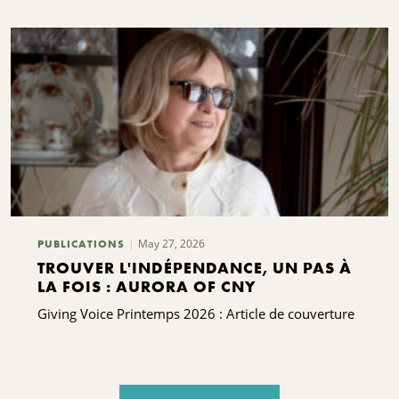
May 27, 2026
PUBLICATIONS
TROUVER L'INDÉPENDANCE, UN PAS À
LA FOIS : AURORA OF CNY
Giving Voice Printemps 2026 : Article de couverture