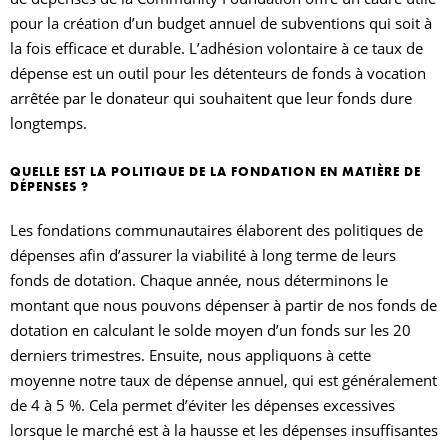
pour la création d’un budget annuel de subventions qui soit à
la fois efficace et durable. L’adhésion volontaire à ce taux de
dépense est un outil pour les détenteurs de fonds à vocation
arrêtée par le donateur qui souhaitent que leur fonds dure
longtemps.
QUELLE EST LA POLITIQUE DE LA FONDATION EN MATIÈRE DE
DÉPENSES ?
Les fondations communautaires élaborent des politiques de
dépenses afin d’assurer la viabilité à long terme de leurs
fonds de dotation. Chaque année, nous déterminons le
montant que nous pouvons dépenser à partir de nos fonds de
dotation en calculant le solde moyen d’un fonds sur les 20
derniers trimestres. Ensuite, nous appliquons à cette
moyenne notre taux de dépense annuel, qui est généralement
de 4 à 5 %. Cela permet d’éviter les dépenses excessives
lorsque le marché est à la hausse et les dépenses insuffisantes