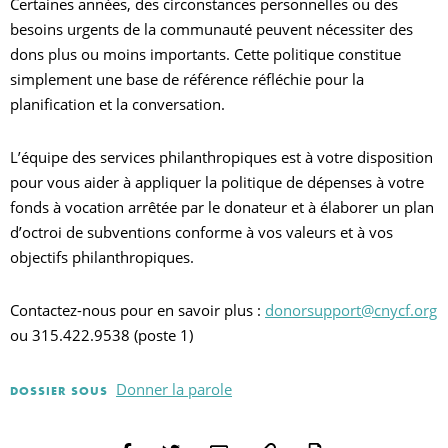
Certaines années, des circonstances personnelles ou des
besoins urgents de la communauté peuvent nécessiter des
dons plus ou moins importants. Cette politique constitue
simplement une base de référence réfléchie pour la
planification et la conversation.
L’équipe des services philanthropiques est à votre disposition
pour vous aider à appliquer la politique de dépenses à votre
fonds à vocation arrêtée par le donateur et à élaborer un plan
d’octroi de subventions conforme à vos valeurs et à vos
objectifs philanthropiques.
Contactez-nous pour en savoir plus :
donorsupport@cnycf.org
ou 315.422.9538 (poste 1)
Donner la parole
DOSSIER SOUS