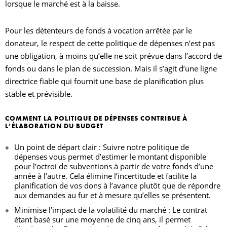
lorsque le marché est à la baisse.
Pour les détenteurs de fonds à vocation arrêtée par le
donateur, le respect de cette politique de dépenses n’est pas
une obligation, à moins qu’elle ne soit prévue dans l’accord de
fonds ou dans le plan de succession. Mais il s’agit d’une ligne
directrice fiable qui fournit une base de planification plus
stable et prévisible.
COMMENT LA POLITIQUE DE DÉPENSES CONTRIBUE À
L’ÉLABORATION DU BUDGET
Un point de départ clair : Suivre notre politique de
dépenses vous permet d’estimer le montant disponible
pour l’octroi de subventions à partir de votre fonds d’une
année à l’autre. Cela élimine l’incertitude et facilite la
planification de vos dons à l’avance plutôt que de répondre
aux demandes au fur et à mesure qu’elles se présentent.
Minimise l’impact de la volatilité du marché : Le contrat
étant basé sur une moyenne de cinq ans, il permet