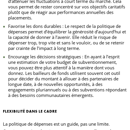
d’atténuer les fluctuations à court terme du marché. Cela
vous permet de rester concentré sur vos objectifs caritatifs
plutôt que de réagir aux performances annuelles des
placements.
Favorise les dons durables : Le respect de la politique de
dépenses permet d’équilibrer la générosité d’aujourd’hui et
la capacité de donner à l’avenir. Elle réduit le risque de
dépenser trop, trop vite et sans le vouloir, ou de se retenir
par crainte de l’impact à long terme.
Encourage les décisions stratégiques : En ayant à l’esprit
une estimation de votre budget de subventionnement,
vous pouvez être plus attentif à la manière dont vous
donnez. Les bailleurs de fonds utilisent souvent cet outil
pour décider du montant à allouer à des partenaires de
longue date, à de nouvelles opportunités, à des
engagements pluriannuels ou à des subventions répondant
à des besoins communautaires émergents.
FLEXIBILITÉ DANS LE CADRE
La politique de dépenses est un guide, pas une limite.