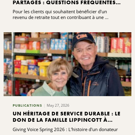
PARTAGÉS : QUESTIONS FRÉQUENTES À
CONNAÎTRE
Pour les clients qui souhaitent bénéficier d'un
revenu de retraite tout en contribuant à une ...
May 27, 2026
PUBLICATIONS
UN HÉRITAGE DE SERVICE DURABLE : LE
DON DE LA FAMILLE LIPPINCOTT À
KING FERRY
Giving Voice Spring 2026 : L'histoire d'un donateur