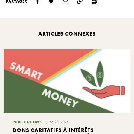
Print
PARTAGER
ARTICLES CONNEXES
June 23, 2026
PUBLICATIONS
DONS CARITATIFS À INTÉRÊTS